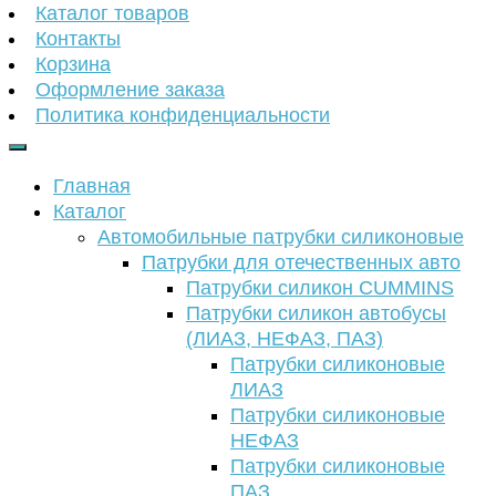
Каталог товаров
Контакты
Корзина
Оформление заказа
Политика конфиденциальности
Главная
Каталог
Автомобильные патрубки силиконовые
Патрубки для отечественных авто
Патрубки силикон CUMMINS
Патрубки силикон автобусы
(ЛИАЗ, НЕФАЗ, ПАЗ)
Патрубки силиконовые
ЛИАЗ
Патрубки силиконовые
НЕФАЗ
Патрубки силиконовые
ПАЗ