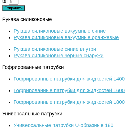
tel
Отправить
Рукава силиконовые
Рукава силиконовые вакуумные синие
Рукава силиконовые вакуумные оранжевые
Рукава силиконовые синие внутри
Рукава силиконовые черные снаружи
Гофрированные патрубки
Гофрированные патрубки для жидкостей L400
Гофрированные патрубки для жидкостей L600
Гофрированные патрубки для жидкостей L800
Универсальные патрубки
Универсальные патрубки U-образные 180