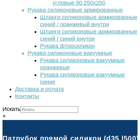
угловые 90 250х250
Рукава силиконовые армированные
Шланги силиконовые армированные
синий / оранжевый внутри
Шланги силиконовые армированные
синий / синий внутри
Рукава фторсиликон
Рукава силиконовые вакуумные
Рукава силиконовые вакуумные
оранжевые
Рукава силиконовые вакуумные
синие
Доставка и оплата
Контакты
Искать
×
Патрубок прямой силикон (d35 l500)