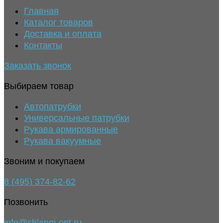
Главная
Каталог товаров
Доставка и оплата
Контакты
Заказать звонок
Выбираем товар
Автопатрубки
Универсальные патрубки
Рукава армированные
Рукава вакуумные
Звоним и покупаем
8 (495) 374-82-62
Позвонить
info@shlangi-opt.ru