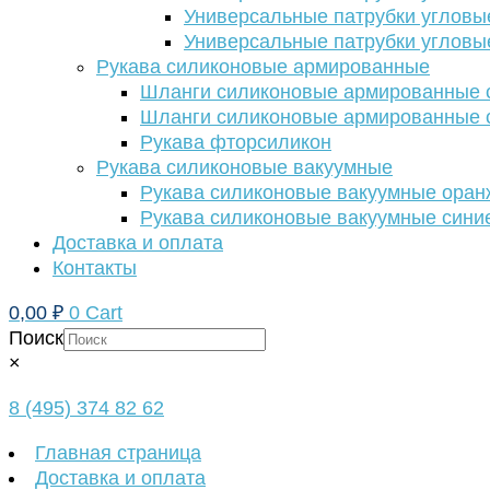
Универсальные патрубки угловы
Универсальные патрубки угловы
Рукава силиконовые армированные
Шланги силиконовые армированные с
Шланги силиконовые армированные с
Рукава фторсиликон
Рукава силиконовые вакуумные
Рукава силиконовые вакуумные ора
Рукава силиконовые вакуумные сини
Доставка и оплата
Контакты
0,00
₽
0
Cart
Поиск
×
8 (495) 374 82 62
Главная страница
Доставка и оплата