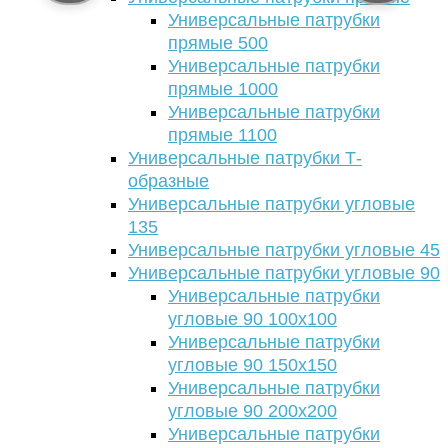
Универсальные патрубки
прямые 500
Универсальные патрубки
прямые 1000
Универсальные патрубки
прямые 1100
Универсальные патрубки Т-
образные
Универсальные патрубки угловые
135
Универсальные патрубки угловые 45
Универсальные патрубки угловые 90
Универсальные патрубки
угловые 90 100х100
Универсальные патрубки
угловые 90 150х150
Универсальные патрубки
угловые 90 200х200
Универсальные патрубки