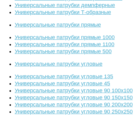
Универсальные патрубки демпферные
Универсальные патрубки Т-образные
Универсальные патрубки прямые
Универсальные патрубки прямые 1000
Универсальные патрубки прямые 1100
Универсальные патрубки прямые 500
Универсальные патрубки угловые
Универсальные патрубки угловые 135
Универсальные патрубки угловые 45
Универсальные патрубки угловые 90 100х100
Универсальные патрубки угловые 90 150х150
Универсальные патрубки угловые 90 200х200
Универсальные патрубки угловые 90 250х250