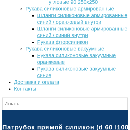
угловые 90 250х250
Рукава силиконовые армированные
Шланги силиконовые армированные
синий / оранжевый внутри
Шланги силиконовые армированные
синий / синий внутри
Рукава фторсиликон
Рукава силиконовые вакуумные
Рукава силиконовые вакуумные
оранжевые
Рукава силиконовые вакуумные
синие
Доставка и оплата
Контакты
Патрубок прямой силикон (d 60 l100