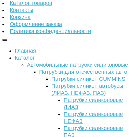
Каталог товаров
Контакты
Корзина
Оформление заказа
Политика конфиденциальности
Главная
Каталог
Автомобильные патрубки силиконовые
Патрубки для отечественных авто
Патрубки силикон CUMMINS
Патрубки силикон автобусы
(ЛИАЗ, НЕФАЗ, ПАЗ)
Патрубки силиконовые
ЛИАЗ
Патрубки силиконовые
НЕФАЗ
Патрубки силиконовые
ПАЗ