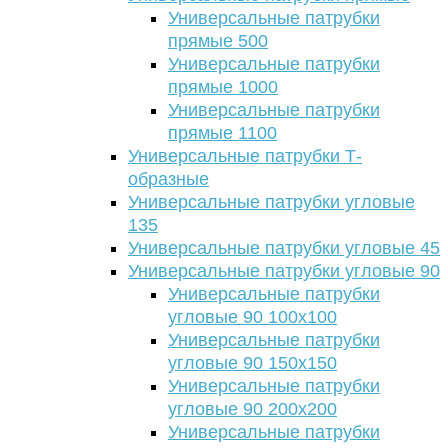
Универсальные патрубки
прямые 500
Универсальные патрубки
прямые 1000
Универсальные патрубки
прямые 1100
Универсальные патрубки Т-
образные
Универсальные патрубки угловые
135
Универсальные патрубки угловые 45
Универсальные патрубки угловые 90
Универсальные патрубки
угловые 90 100х100
Универсальные патрубки
угловые 90 150х150
Универсальные патрубки
угловые 90 200х200
Универсальные патрубки