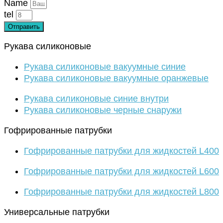
Name
tel
Отправить
Рукава силиконовые
Рукава силиконовые вакуумные синие
Рукава силиконовые вакуумные оранжевые
Рукава силиконовые синие внутри
Рукава силиконовые черные снаружи
Гофрированные патрубки
Гофрированные патрубки для жидкостей L400
Гофрированные патрубки для жидкостей L600
Гофрированные патрубки для жидкостей L800
Универсальные патрубки