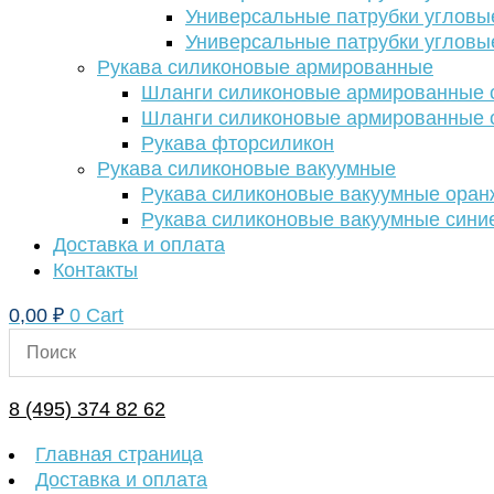
Универсальные патрубки угловы
Универсальные патрубки угловы
Рукава силиконовые армированные
Шланги силиконовые армированные с
Шланги силиконовые армированные с
Рукава фторсиликон
Рукава силиконовые вакуумные
Рукава силиконовые вакуумные ора
Рукава силиконовые вакуумные сини
Доставка и оплата
Контакты
0,00
₽
0
Cart
8 (495) 374 82 62
Главная страница
Доставка и оплата