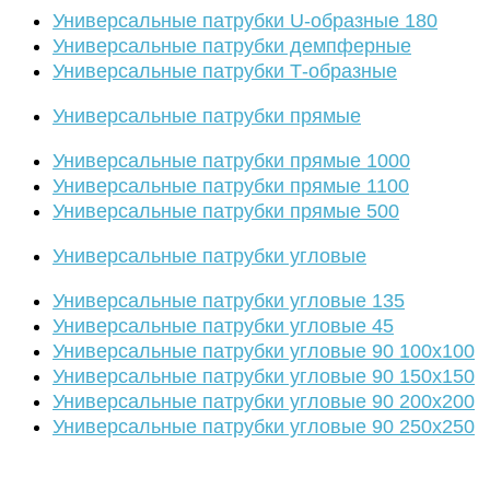
Универсальные патрубки U-образные 180
Универсальные патрубки демпферные
Универсальные патрубки Т-образные
Универсальные патрубки прямые
Универсальные патрубки прямые 1000
Универсальные патрубки прямые 1100
Универсальные патрубки прямые 500
Универсальные патрубки угловые
Универсальные патрубки угловые 135
Универсальные патрубки угловые 45
Универсальные патрубки угловые 90 100х100
Универсальные патрубки угловые 90 150х150
Универсальные патрубки угловые 90 200х200
Универсальные патрубки угловые 90 250х250