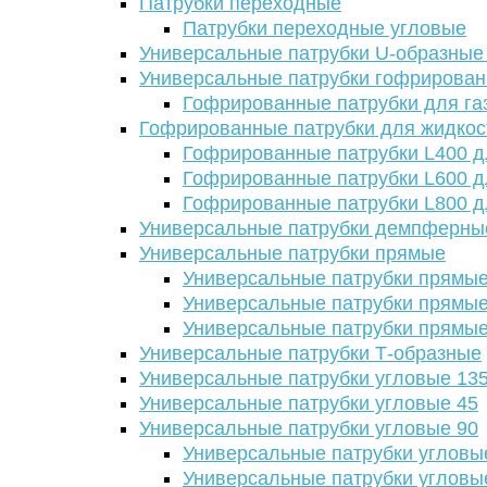
Патрубки переходные
Патрубки переходные угловые
Универсальные патрубки U-образные
Универсальные патрубки гофрирова
Гофрированные патрубки для га
Гофрированные патрубки для жидкос
Гофрированные патрубки L400 д
Гофрированные патрубки L600 д
Гофрированные патрубки L800 д
Универсальные патрубки демпферны
Универсальные патрубки прямые
Универсальные патрубки прямые
Универсальные патрубки прямые
Универсальные патрубки прямые
Универсальные патрубки Т-образные
Универсальные патрубки угловые 13
Универсальные патрубки угловые 45
Универсальные патрубки угловые 90
Универсальные патрубки угловы
Универсальные патрубки угловы