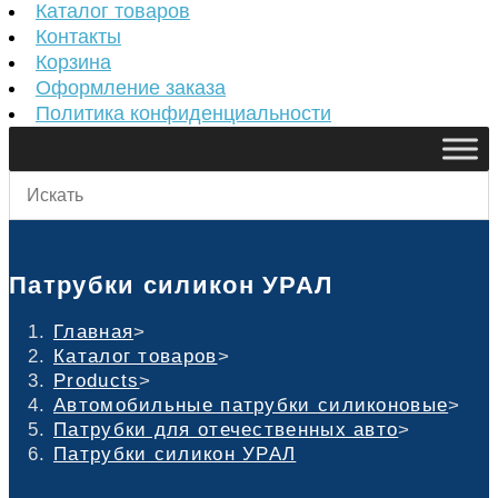
Каталог товаров
Контакты
Корзина
Оформление заказа
Политика конфиденциальности
Патрубки силикон УРАЛ
Главная
>
Каталог товаров
>
Products
>
Автомобильные патрубки силиконовые
>
Патрубки для отечественных авто
>
Патрубки силикон УРАЛ