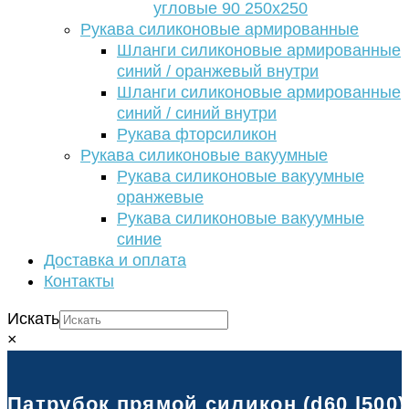
угловые 90 250х250
Рукава силиконовые армированные
Шланги силиконовые армированные
синий / оранжевый внутри
Шланги силиконовые армированные
синий / синий внутри
Рукава фторсиликон
Рукава силиконовые вакуумные
Рукава силиконовые вакуумные
оранжевые
Рукава силиконовые вакуумные
синие
Доставка и оплата
Контакты
Искать
×
Патрубок прямой силикон (d60 l500)