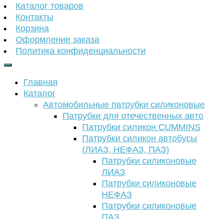
Каталог товаров
Контакты
Корзина
Оформление заказа
Политика конфиденциальности
Главная
Каталог
Автомобильные патрубки силиконовые
Патрубки для отечественных авто
Патрубки силикон CUMMINS
Патрубки силикон автобусы
(ЛИАЗ, НЕФАЗ, ПАЗ)
Патрубки силиконовые
ЛИАЗ
Патрубки силиконовые
НЕФАЗ
Патрубки силиконовые
ПАЗ