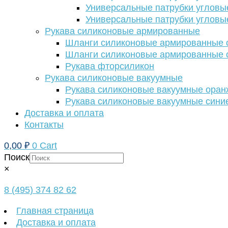
Универсальные патрубки угловы
Универсальные патрубки угловы
Рукава силиконовые армированные
Шланги силиконовые армированные с
Шланги силиконовые армированные с
Рукава фторсиликон
Рукава силиконовые вакуумные
Рукава силиконовые вакуумные ора
Рукава силиконовые вакуумные сини
Доставка и оплата
Контакты
0,00
₽
0
Cart
Поиск
×
8 (495) 374 82 62
Главная страница
Доставка и оплата