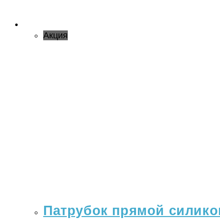
Акция
Патрубок прямой силикон