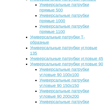
Универсальные патрубки
прямые 500
Универсальные патрубки
прямые 1000
Универсальные патрубки
прямые 1100
Универсальные патрубки Т-
образные
Универсальные патрубки угловые
135
Универсальные патрубки угловые 45
Универсальные патрубки угловые 90
Универсальные патрубки
угловые 90 100х100
Универсальные патрубки
угловые 90 150х150
Универсальные патрубки
угловые 90 200х200
Универсальные патрубки