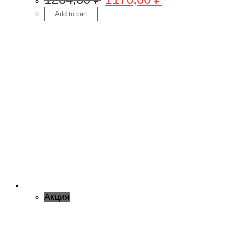
Add to cart
Акция