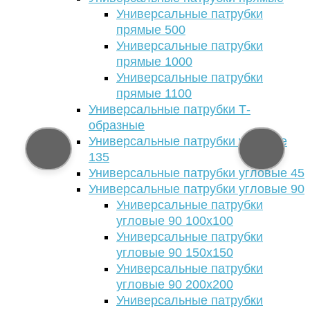
Универсальные патрубки
прямые 500
Универсальные патрубки
прямые 1000
Универсальные патрубки
прямые 1100
Универсальные патрубки Т-
образные
Универсальные патрубки угловые
135
Универсальные патрубки угловые 45
Универсальные патрубки угловые 90
Универсальные патрубки
угловые 90 100х100
Универсальные патрубки
угловые 90 150х150
Универсальные патрубки
угловые 90 200х200
Универсальные патрубки