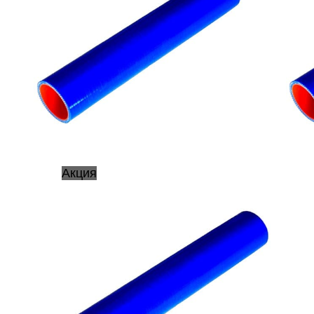
Акция