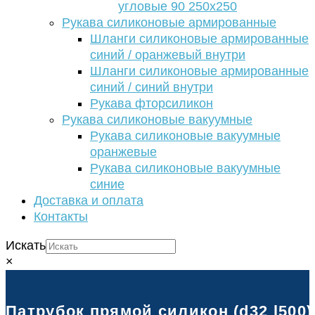
угловые 90 250х250
Рукава силиконовые армированные
Шланги силиконовые армированные
синий / оранжевый внутри
Шланги силиконовые армированные
синий / синий внутри
Рукава фторсиликон
Рукава силиконовые вакуумные
Рукава силиконовые вакуумные
оранжевые
Рукава силиконовые вакуумные
синие
Доставка и оплата
Контакты
Искать
×
Патрубок прямой силикон (d32 l500)