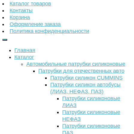
Каталог товаров
Контакты
Корзина
Оформление заказа
Политика конфиденциальности
Главная
Каталог
Автомобильные патрубки силиконовые
Патрубки для отечественных авто
Патрубки силикон CUMMINS
Патрубки силикон автобусы
(ЛИАЗ, НЕФАЗ, ПАЗ)
Патрубки силиконовые
ЛИАЗ
Патрубки силиконовые
НЕФАЗ
Патрубки силиконовые
ПАЗ