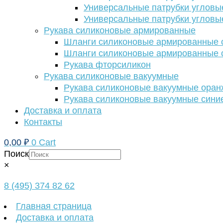
Универсальные патрубки угловы
Универсальные патрубки угловы
Рукава силиконовые армированные
Шланги силиконовые армированные с
Шланги силиконовые армированные с
Рукава фторсиликон
Рукава силиконовые вакуумные
Рукава силиконовые вакуумные ора
Рукава силиконовые вакуумные сини
Доставка и оплата
Контакты
0,00
₽
0
Cart
Поиск
×
8 (495) 374 82 62
Главная страница
Доставка и оплата