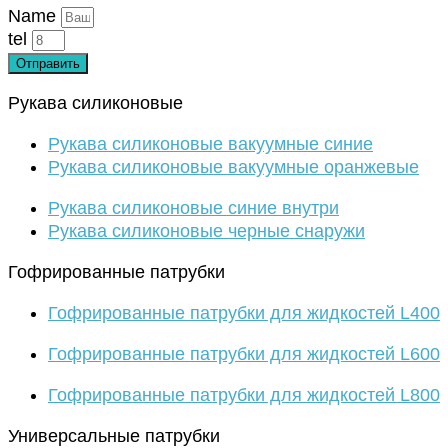
Name
tel
Отправить
Рукава силиконовые
Рукава силиконовые вакуумные синие
Рукава силиконовые вакуумные оранжевые
Рукава силиконовые синие внутри
Рукава силиконовые черные снаружи
Гофрированные патрубки
Гофрированные патрубки для жидкостей L400
Гофрированные патрубки для жидкостей L600
Гофрированные патрубки для жидкостей L800
Универсальные патрубки