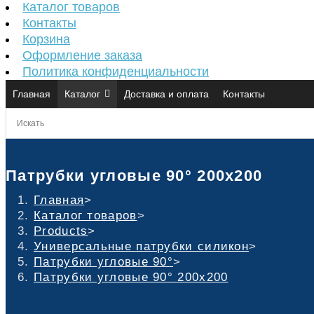
Каталог товаров
Контакты
Корзина
Оформление заказа
Политика конфиденциальности
Главная
Каталог
Доставка и оплата
Контакты
Патрубки угловые 90° 200х200
Главная
>
Каталог товаров
>
Products
>
Универсальные патрубки силикон
>
Патрубки угловые 90°
>
Патрубки угловые 90° 200х200