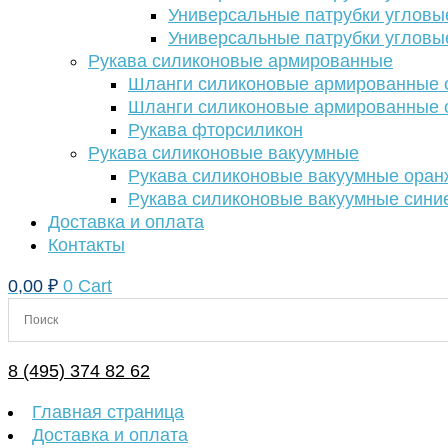
Универсальные патрубки угловы
Универсальные патрубки угловы
Рукава силиконовые армированные
Шланги силиконовые армированные с
Шланги силиконовые армированные с
Рукава фторсиликон
Рукава силиконовые вакуумные
Рукава силиконовые вакуумные ора
Рукава силиконовые вакуумные сини
Доставка и оплата
Контакты
0,00
₽
0
Cart
8 (495) 374 82 62
Главная страница
Доставка и оплата