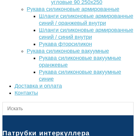
угловые 90 250х250
Рукава силиконовые армированные
Шланги силиконовые армированные
синий / оранжевый внутри
Шланги силиконовые армированные
синий / синий внутри
Рукава фторсиликон
Рукава силиконовые вакуумные
Рукава силиконовые вакуумные
оранжевые
Рукава силиконовые вакуумные
синие
Доставка и оплата
Контакты
Патрубки интеркуллера