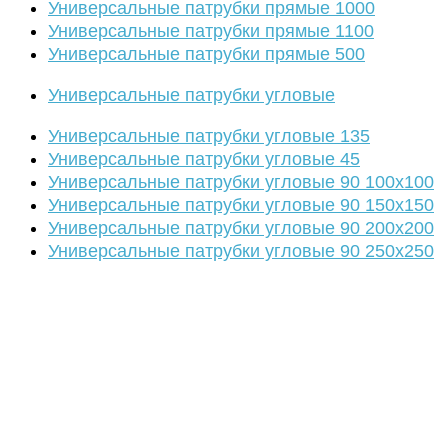
Универсальные патрубки прямые 1000
Универсальные патрубки прямые 1100
Универсальные патрубки прямые 500
Универсальные патрубки угловые
Универсальные патрубки угловые 135
Универсальные патрубки угловые 45
Универсальные патрубки угловые 90 100х100
Универсальные патрубки угловые 90 150х150
Универсальные патрубки угловые 90 200х200
Универсальные патрубки угловые 90 250х250