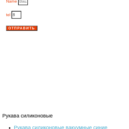
Name
tel
ОТПРАВИТЬ
Рукава силиконовые
Рукава силиконовые вакуумные синие