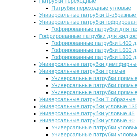
Патрубки переходные
Патрубки переходные угловые
Универсальные патрубки U-образные
Универсальные патрубки гофрирова
Гофрированные патрубки для га
Гофрированные патрубки для жидкос
Гофрированные патрубки L400 д
Гофрированные патрубки L600 д
Гофрированные патрубки L800 д
Универсальные патрубки демпферны
Универсальные патрубки прямые
Универсальные патрубки прямые
Универсальные патрубки прямые
Универсальные патрубки прямые
Универсальные патрубки Т-образные
Универсальные патрубки угловые 13
Универсальные патрубки угловые 45
Универсальные патрубки угловые 90
Универсальные патрубки угловы
Универсальные патрубки угловы