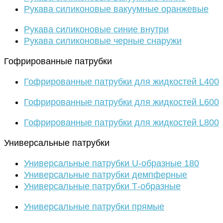
Рукава силиконовые вакуумные оранжевые
Рукава силиконовые синие внутри
Рукава силиконовые черные снаружи
Гофрированные патрубки
Гофрированные патрубки для жидкостей L400
Гофрированные патрубки для жидкостей L600
Гофрированные патрубки для жидкостей L800
Универсальные патрубки
Универсальные патрубки U-образные 180
Универсальные патрубки демпферные
Универсальные патрубки Т-образные
Универсальные патрубки прямые