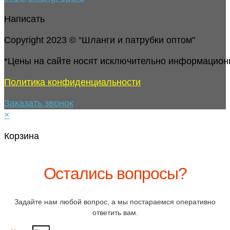
Написать
Copyright 2023 © “Шланги и патрубки оптом"
*Цены на сайте носят исключительно информацион
Политика конфиденциальности
Заказать звонок
×
Корзина
Остались вопросы?
Задайте нам любой вопрос, а мы постараемся оперативно
ответить вам.