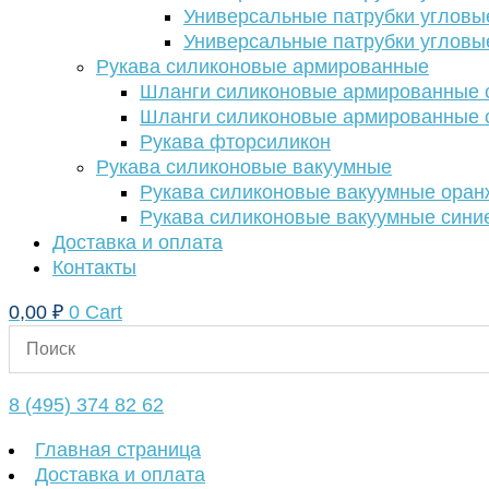
Универсальные патрубки угловы
Универсальные патрубки угловы
Рукава силиконовые армированные
Шланги силиконовые армированные с
Шланги силиконовые армированные с
Рукава фторсиликон
Рукава силиконовые вакуумные
Рукава силиконовые вакуумные ора
Рукава силиконовые вакуумные сини
Доставка и оплата
Контакты
0,00
₽
0
Cart
8 (495) 374 82 62
Главная страница
Доставка и оплата