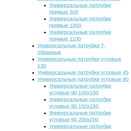
Универсальные патрубки
прямые 500
Универсальные патрубки
прямые 1000
Универсальные патрубки
прямые 1100
Универсальные патрубки Т-
образные
Универсальные патрубки угловые
135
Универсальные патрубки угловые 45
Универсальные патрубки угловые 90
Универсальные патрубки
угловые 90 100х100
Универсальные патрубки
угловые 90 150х150
Универсальные патрубки
угловые 90 200х200
Универсальные патрубки