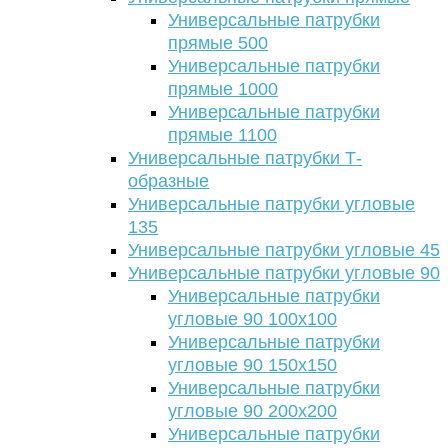
Универсальные патрубки
прямые 500
Универсальные патрубки
прямые 1000
Универсальные патрубки
прямые 1100
Универсальные патрубки Т-
образные
Универсальные патрубки угловые
135
Универсальные патрубки угловые 45
Универсальные патрубки угловые 90
Универсальные патрубки
угловые 90 100х100
Универсальные патрубки
угловые 90 150х150
Универсальные патрубки
угловые 90 200х200
Универсальные патрубки