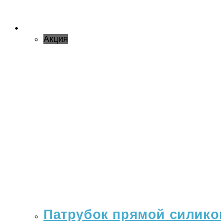
Акция
Патрубок прямой силикон 