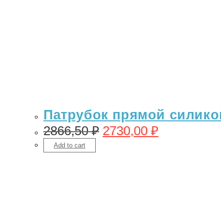
Патрубок прямой силикон
2866,50
₽
2730,00
₽
Add to cart