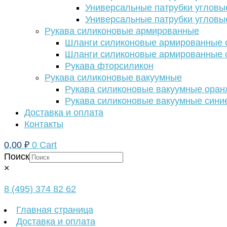
Универсальные патрубки угловы
Универсальные патрубки угловы
Рукава силиконовые армированные
Шланги силиконовые армированные с
Шланги силиконовые армированные с
Рукава фторсиликон
Рукава силиконовые вакуумные
Рукава силиконовые вакуумные ора
Рукава силиконовые вакуумные сини
Доставка и оплата
Контакты
0,00
₽
0
Cart
Поиск
×
8 (495) 374 82 62
Главная страница
Доставка и оплата