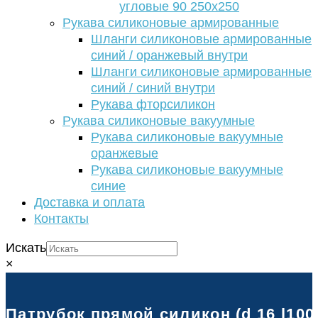
угловые 90 250х250
Рукава силиконовые армированные
Шланги силиконовые армированные
синий / оранжевый внутри
Шланги силиконовые армированные
синий / синий внутри
Рукава фторсиликон
Рукава силиконовые вакуумные
Рукава силиконовые вакуумные
оранжевые
Рукава силиконовые вакуумные
синие
Доставка и оплата
Контакты
Искать
×
Патрубок прямой силикон (d 16 l100