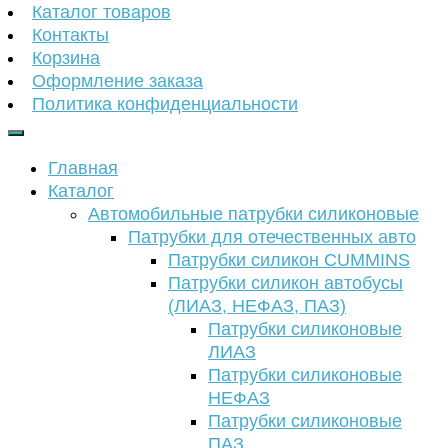
Каталог товаров
Контакты
Корзина
Оформление заказа
Политика конфиденциальности
Главная
Каталог
Автомобильные патрубки силиконовые
Патрубки для отечественных авто
Патрубки силикон CUMMINS
Патрубки силикон автобусы
(ЛИАЗ, НЕФАЗ, ПАЗ)
Патрубки силиконовые
ЛИАЗ
Патрубки силиконовые
НЕФАЗ
Патрубки силиконовые
ПАЗ