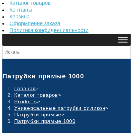
Каталог товаров
Контакты
Корзина
Оформление заказа
Политика конфиденциальности
Патрубки прямые 1000
Главная
>
Каталог товаров
>
Products
>
Универсальные патрубки силикон
>
Патрубки прямые
>
Патрубки прямые 1000