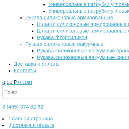
Универсальные патрубки угловы
Универсальные патрубки угловы
Рукава силиконовые армированные
Шланги силиконовые армированные с
Шланги силиконовые армированные с
Рукава фторсиликон
Рукава силиконовые вакуумные
Рукава силиконовые вакуумные ора
Рукава силиконовые вакуумные сини
Доставка и оплата
Контакты
0,00
₽
0
Cart
8 (495) 374 82 62
Главная страница
Доставка и оплата