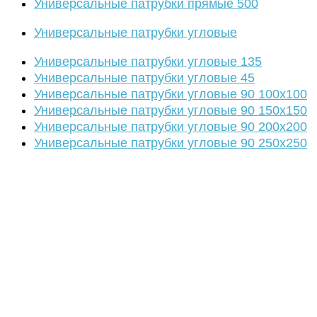
Универсальные патрубки прямые 500
Универсальные патрубки угловые
Универсальные патрубки угловые 135
Универсальные патрубки угловые 45
Универсальные патрубки угловые 90 100х100
Универсальные патрубки угловые 90 150х150
Универсальные патрубки угловые 90 200х200
Универсальные патрубки угловые 90 250х250