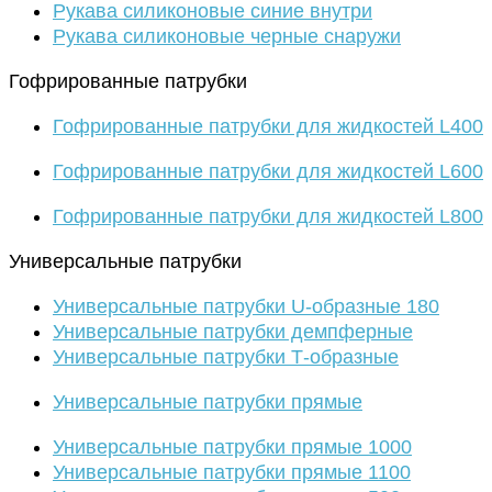
Рукава силиконовые синие внутри
Рукава силиконовые черные снаружи
Гофрированные патрубки
Гофрированные патрубки для жидкостей L400
Гофрированные патрубки для жидкостей L600
Гофрированные патрубки для жидкостей L800
Универсальные патрубки
Универсальные патрубки U-образные 180
Универсальные патрубки демпферные
Универсальные патрубки Т-образные
Универсальные патрубки прямые
Универсальные патрубки прямые 1000
Универсальные патрубки прямые 1100