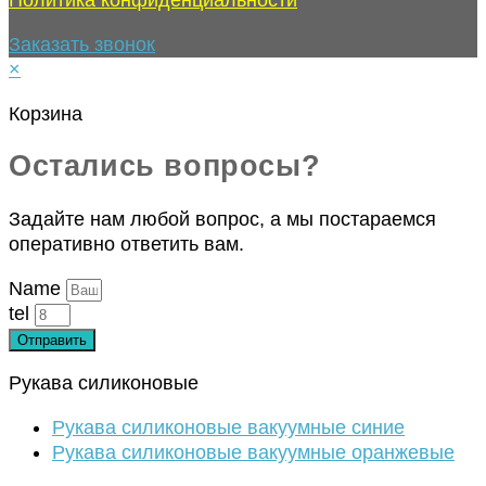
Заказать звонок
×
Корзина
Остались вопросы?
Задайте нам любой вопрос, а мы постараемся
оперативно ответить вам.
Name
tel
Отправить
Рукава силиконовые
Рукава силиконовые вакуумные синие
Рукава силиконовые вакуумные оранжевые