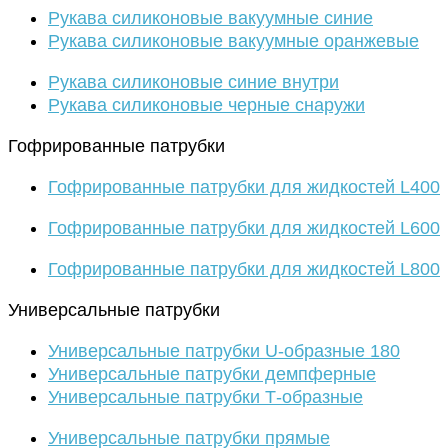
Рукава силиконовые вакуумные синие
Рукава силиконовые вакуумные оранжевые
Рукава силиконовые синие внутри
Рукава силиконовые черные снаружи
Гофрированные патрубки
Гофрированные патрубки для жидкостей L400
Гофрированные патрубки для жидкостей L600
Гофрированные патрубки для жидкостей L800
Универсальные патрубки
Универсальные патрубки U-образные 180
Универсальные патрубки демпферные
Универсальные патрубки Т-образные
Универсальные патрубки прямые