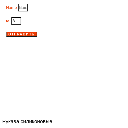
Name
tel
ОТПРАВИТЬ
Рукава силиконовые