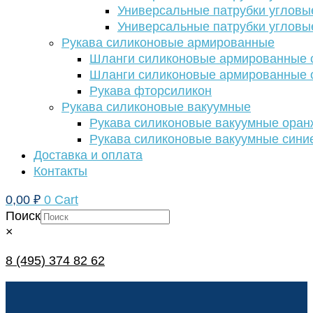
Универсальные патрубки угловы
Универсальные патрубки угловы
Рукава силиконовые армированные
Шланги силиконовые армированные с
Шланги силиконовые армированные с
Рукава фторсиликон
Рукава силиконовые вакуумные
Рукава силиконовые вакуумные ора
Рукава силиконовые вакуумные сини
Доставка и оплата
Контакты
0,00
₽
0
Cart
Поиск
×
8 (495) 374 82 62