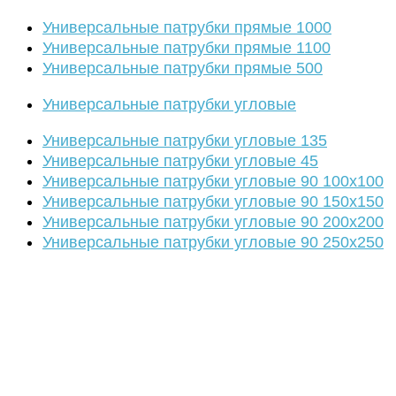
Универсальные патрубки прямые 1000
Универсальные патрубки прямые 1100
Универсальные патрубки прямые 500
Универсальные патрубки угловые
Универсальные патрубки угловые 135
Универсальные патрубки угловые 45
Универсальные патрубки угловые 90 100х100
Универсальные патрубки угловые 90 150х150
Универсальные патрубки угловые 90 200х200
Универсальные патрубки угловые 90 250х250