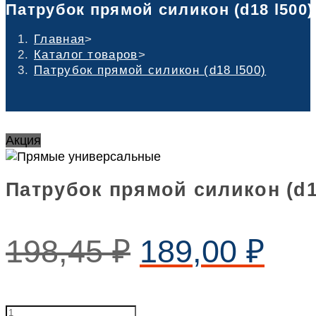
Патрубок прямой силикон (d18 l500)
Главная
>
Каталог товаров
>
Патрубок прямой силикон (d18 l500)
Акция
Патрубок прямой силикон (d1
198,45
₽
189,00
₽
Патрубок