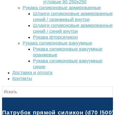
угловые 90 250х250
Рукава силиконовые армированные
Шланги силиконовые армированные
синий / оранжевый внутри
Шланги силиконовые армированные
синий / синий внутри
Рукава фторсиликон
Рукава силиконовые вакуумные
Рукава силиконовые вакуумные
оранжевые
Рукава силиконовые вакуумные
синие
Доставка и оплата
Контакты
Патрубок прямой силикон (d70 l500)