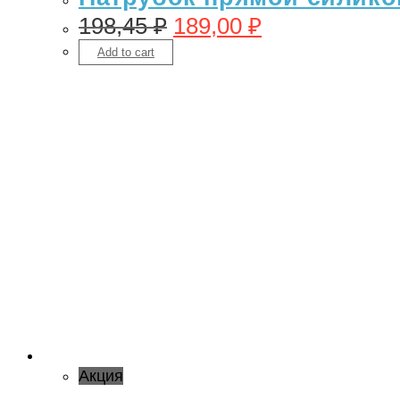
198,45
₽
189,00
₽
Add to cart
Акция