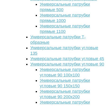
Универсальные патрубки
прямые 500
Универсальные патрубки
прямые 1000
Универсальные патрубки
прямые 1100
Универсальные патрубки Т-
образные
Универсальные патрубки угловые
135
Универсальные патрубки угловые 45
Универсальные патрубки угловые 90
Универсальные патрубки
угловые 90 100х100
Универсальные патрубки
угловые 90 150х150
Универсальные патрубки
угловые 90 200х200
Универсальные патрубки