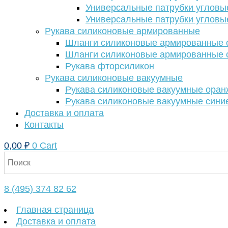
Универсальные патрубки угловы
Универсальные патрубки угловы
Рукава силиконовые армированные
Шланги силиконовые армированные с
Шланги силиконовые армированные с
Рукава фторсиликон
Рукава силиконовые вакуумные
Рукава силиконовые вакуумные ора
Рукава силиконовые вакуумные сини
Доставка и оплата
Контакты
0,00
₽
0
Cart
8 (495) 374 82 62
Главная страница
Доставка и оплата