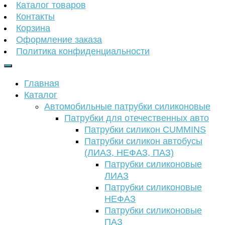
Каталог товаров
Контакты
Корзина
Оформление заказа
Политика конфиденциальности
Главная
Каталог
Автомобильные патрубки силиконовые
Патрубки для отечественных авто
Патрубки силикон CUMMINS
Патрубки силикон автобусы
(ЛИАЗ, НЕФАЗ, ПАЗ)
Патрубки силиконовые
ЛИАЗ
Патрубки силиконовые
НЕФАЗ
Патрубки силиконовые
ПАЗ