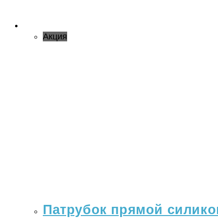
Акция
Патрубок прямой силикон 