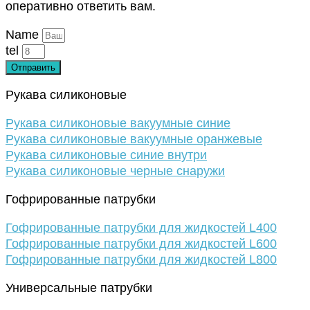
оперативно ответить вам.
Name
tel
Отправить
Рукава силиконовые
Рукава силиконовые вакуумные синие
Рукава силиконовые вакуумные оранжевые
Рукава силиконовые синие внутри
Рукава силиконовые черные снаружи
Гофрированные патрубки
Гофрированные патрубки для жидкостей L400
Гофрированные патрубки для жидкостей L600
Гофрированные патрубки для жидкостей L800
Универсальные патрубки