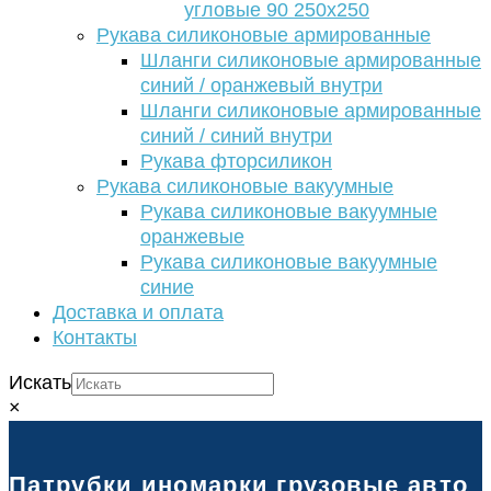
угловые 90 250х250
Рукава силиконовые армированные
Шланги силиконовые армированные
синий / оранжевый внутри
Шланги силиконовые армированные
синий / синий внутри
Рукава фторсиликон
Рукава силиконовые вакуумные
Рукава силиконовые вакуумные
оранжевые
Рукава силиконовые вакуумные
синие
Доставка и оплата
Контакты
Искать
×
Патрубки иномарки грузовые авто