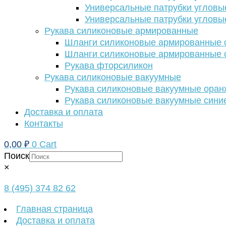
Универсальные патрубки угловы
Универсальные патрубки угловы
Рукава силиконовые армированные
Шланги силиконовые армированные с
Шланги силиконовые армированные с
Рукава фторсиликон
Рукава силиконовые вакуумные
Рукава силиконовые вакуумные ора
Рукава силиконовые вакуумные сини
Доставка и оплата
Контакты
0,00
₽
0
Cart
Поиск
×
8 (495) 374 82 62
Главная страница
Доставка и оплата