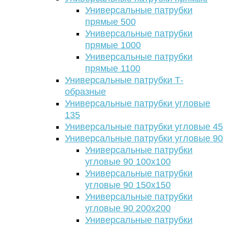
Универсальные патрубки
прямые 500
Универсальные патрубки
прямые 1000
Универсальные патрубки
прямые 1100
Универсальные патрубки Т-
образные
Универсальные патрубки угловые
135
Универсальные патрубки угловые 45
Универсальные патрубки угловые 90
Универсальные патрубки
угловые 90 100х100
Универсальные патрубки
угловые 90 150х150
Универсальные патрубки
угловые 90 200х200
Универсальные патрубки