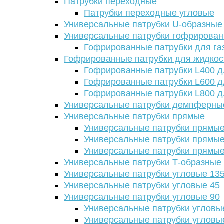
Патрубки переходные
Патрубки переходные угловые
Универсальные патрубки U-образные
Универсальные патрубки гофрирова
Гофрированные патрубки для га
Гофрированные патрубки для жидкос
Гофрированные патрубки L400 д
Гофрированные патрубки L600 д
Гофрированные патрубки L800 д
Универсальные патрубки демпферны
Универсальные патрубки прямые
Универсальные патрубки прямые
Универсальные патрубки прямые
Универсальные патрубки прямые
Универсальные патрубки Т-образные
Универсальные патрубки угловые 13
Универсальные патрубки угловые 45
Универсальные патрубки угловые 90
Универсальные патрубки угловы
Универсальные патрубки угловы