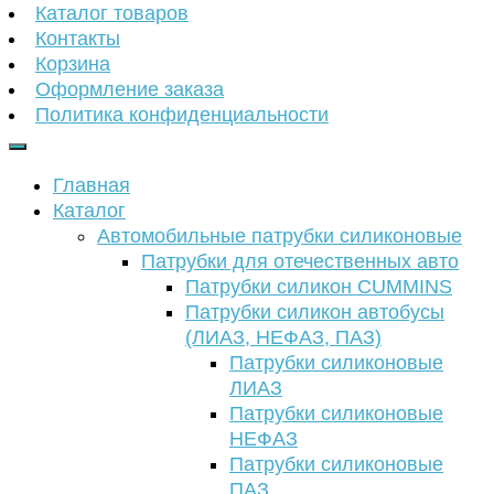
Каталог товаров
Контакты
Корзина
Оформление заказа
Политика конфиденциальности
Главная
Каталог
Автомобильные патрубки силиконовые
Патрубки для отечественных авто
Патрубки силикон CUMMINS
Патрубки силикон автобусы
(ЛИАЗ, НЕФАЗ, ПАЗ)
Патрубки силиконовые
ЛИАЗ
Патрубки силиконовые
НЕФАЗ
Патрубки силиконовые
ПАЗ