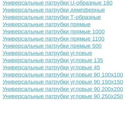
Универсальные патрубки U-образные 180
Универсальные патрубки демпферные
Универсальные патрубки Т-образные
Универсальные патрубки прямые
Универсальные патрубки прямые 1000
Универсальные патрубки прямые 1100
Универсальные патрубки прямые 500
Универсальные патрубки угловые
Универсальные патрубки угловые 135
Универсальные патрубки угловые 45
Универсальные патрубки угловые 90 100х100
Универсальные патрубки угловые 90 150х150
Универсальные патрубки угловые 90 200х200
Универсальные патрубки угловые 90 250х250