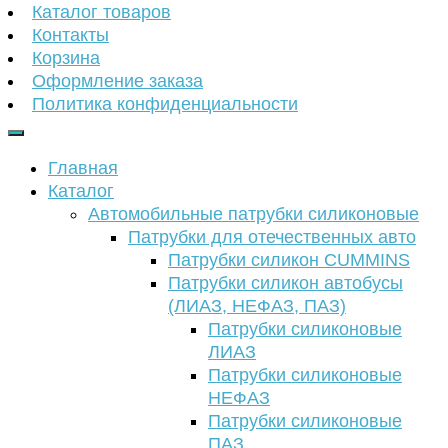
Каталог товаров
Контакты
Корзина
Оформление заказа
Политика конфиденциальности
Главная
Каталог
Автомобильные патрубки силиконовые
Патрубки для отечественных авто
Патрубки силикон CUMMINS
Патрубки силикон автобусы
(ЛИАЗ, НЕФАЗ, ПАЗ)
Патрубки силиконовые
ЛИАЗ
Патрубки силиконовые
НЕФАЗ
Патрубки силиконовые
ПАЗ