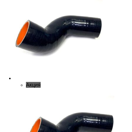
Акция