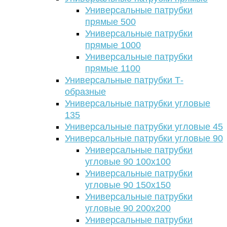
Универсальные патрубки
прямые 500
Универсальные патрубки
прямые 1000
Универсальные патрубки
прямые 1100
Универсальные патрубки Т-
образные
Универсальные патрубки угловые
135
Универсальные патрубки угловые 45
Универсальные патрубки угловые 90
Универсальные патрубки
угловые 90 100х100
Универсальные патрубки
угловые 90 150х150
Универсальные патрубки
угловые 90 200х200
Универсальные патрубки