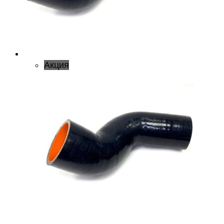
Акция