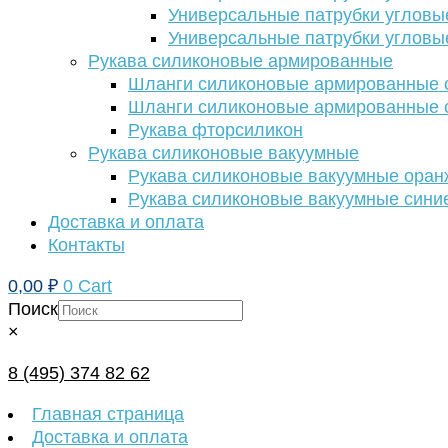
Универсальные патрубки угловы
Универсальные патрубки угловы
Рукава силиконовые армированные
Шланги силиконовые армированные с
Шланги силиконовые армированные с
Рукава фторсиликон
Рукава силиконовые вакуумные
Рукава силиконовые вакуумные ора
Рукава силиконовые вакуумные сини
Доставка и оплата
Контакты
0,00
₽
0
Cart
Поиск
×
8 (495) 374 82 62
Главная страница
Доставка и оплата