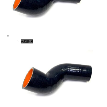
Акция