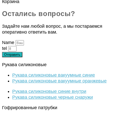
Корзина
Остались вопросы?
Задайте нам любой вопрос, а мы постараемся
оперативно ответить вам.
Name
tel
Отправить
Рукава силиконовые
Рукава силиконовые вакуумные синие
Рукава силиконовые вакуумные оранжевые
Рукава силиконовые синие внутри
Рукава силиконовые черные снаружи
Гофрированные патрубки