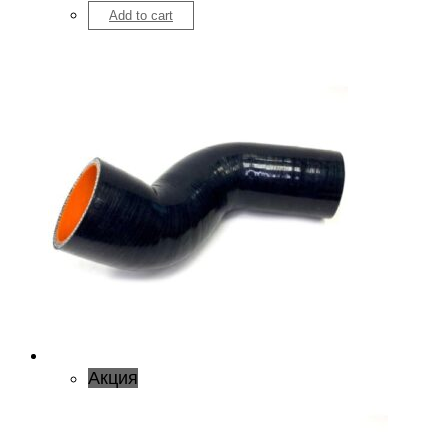
Add to cart
Акция