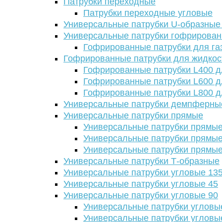
Патрубки переходные
Патрубки переходные угловые
Универсальные патрубки U-образные
Универсальные патрубки гофрирова
Гофрированные патрубки для га
Гофрированные патрубки для жидкос
Гофрированные патрубки L400 д
Гофрированные патрубки L600 д
Гофрированные патрубки L800 д
Универсальные патрубки демпферны
Универсальные патрубки прямые
Универсальные патрубки прямые
Универсальные патрубки прямые
Универсальные патрубки прямые
Универсальные патрубки Т-образные
Универсальные патрубки угловые 13
Универсальные патрубки угловые 45
Универсальные патрубки угловые 90
Универсальные патрубки угловы
Универсальные патрубки угловы