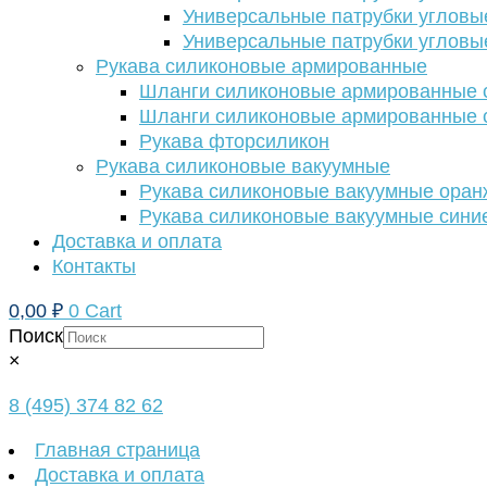
Универсальные патрубки угловы
Универсальные патрубки угловы
Рукава силиконовые армированные
Шланги силиконовые армированные с
Шланги силиконовые армированные с
Рукава фторсиликон
Рукава силиконовые вакуумные
Рукава силиконовые вакуумные ора
Рукава силиконовые вакуумные сини
Доставка и оплата
Контакты
0,00
₽
0
Cart
Поиск
×
8 (495) 374 82 62
Главная страница
Доставка и оплата