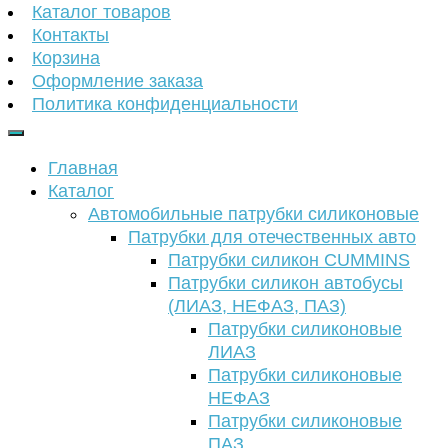
Каталог товаров
Контакты
Корзина
Оформление заказа
Политика конфиденциальности
Главная
Каталог
Автомобильные патрубки силиконовые
Патрубки для отечественных авто
Патрубки силикон CUMMINS
Патрубки силикон автобусы
(ЛИАЗ, НЕФАЗ, ПАЗ)
Патрубки силиконовые
ЛИАЗ
Патрубки силиконовые
НЕФАЗ
Патрубки силиконовые
ПАЗ