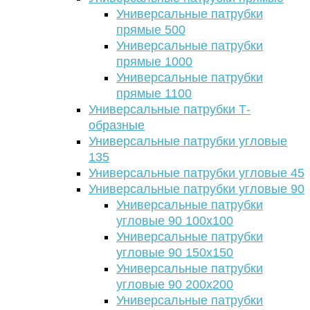
Универсальные патрубки
прямые 500
Универсальные патрубки
прямые 1000
Универсальные патрубки
прямые 1100
Универсальные патрубки Т-
образные
Универсальные патрубки угловые
135
Универсальные патрубки угловые 45
Универсальные патрубки угловые 90
Универсальные патрубки
угловые 90 100х100
Универсальные патрубки
угловые 90 150х150
Универсальные патрубки
угловые 90 200х200
Универсальные патрубки