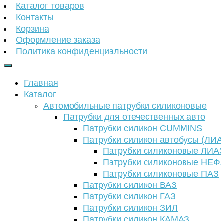
Каталог товаров
Контакты
Корзина
Оформление заказа
Политика конфиденциальности
Главная
Каталог
Автомобильные патрубки силиконовые
Патрубки для отечественных авто
Патрубки силикон CUMMINS
Патрубки силикон автобусы (ЛИ
Патрубки силиконовые ЛИА
Патрубки силиконовые НЕ
Патрубки силиконовые ПАЗ
Патрубки силикон ВАЗ
Патрубки силикон ГАЗ
Патрубки силикон ЗИЛ
Патрубки силикон КАМАЗ