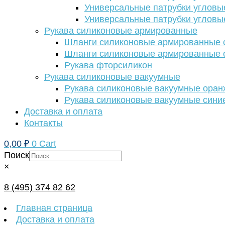
Универсальные патрубки угловы
Универсальные патрубки угловы
Рукава силиконовые армированные
Шланги силиконовые армированные с
Шланги силиконовые армированные с
Рукава фторсиликон
Рукава силиконовые вакуумные
Рукава силиконовые вакуумные ора
Рукава силиконовые вакуумные сини
Доставка и оплата
Контакты
0,00
₽
0
Cart
Поиск
×
8 (495) 374 82 62
Главная страница
Доставка и оплата