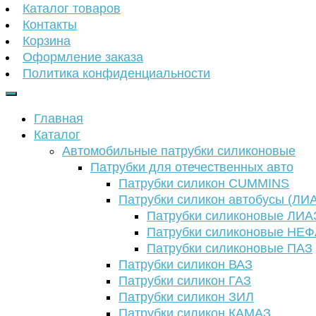
Каталог товаров
Контакты
Корзина
Оформление заказа
Политика конфиденциальности
Главная
Каталог
Автомобильные патрубки силиконовые
Патрубки для отечественных авто
Патрубки силикон CUMMINS
Патрубки силикон автобусы (ЛИ
Патрубки силиконовые ЛИА
Патрубки силиконовые НЕ
Патрубки силиконовые ПАЗ
Патрубки силикон ВАЗ
Патрубки силикон ГАЗ
Патрубки силикон ЗИЛ
Патрубки силикон КАМАЗ