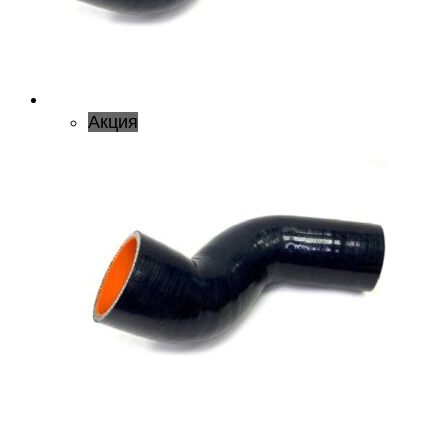
Акция