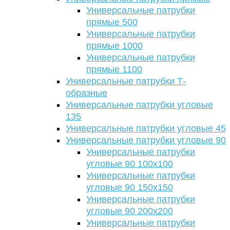
Универсальные патрубки
прямые 500
Универсальные патрубки
прямые 1000
Универсальные патрубки
прямые 1100
Универсальные патрубки Т-
образные
Универсальные патрубки угловые
135
Универсальные патрубки угловые 45
Универсальные патрубки угловые 90
Универсальные патрубки
угловые 90 100х100
Универсальные патрубки
угловые 90 150х150
Универсальные патрубки
угловые 90 200х200
Универсальные патрубки