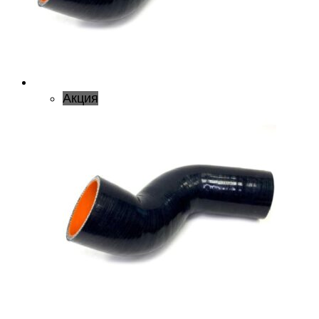
Акция