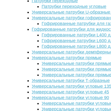
Патрубки переходные
Патрубки переходные угловые
Универсальные патрубки U-образные
Универсальные патрубки гофрирова
Гофрированные патрубки для га
Гофрированные патрубки для жидкос
Гофрированные патрубки L400 д
Гофрированные патрубки L600 д
Гофрированные патрубки L800 д
Универсальные патрубки демпферны
Универсальные патрубки прямые
Универсальные патрубки прямые
Универсальные патрубки прямые
Универсальные патрубки прямые
Универсальные патрубки Т-образные
Универсальные патрубки угловые 13
Универсальные патрубки угловые 45
Универсальные патрубки угловые 90
Универсальные патрубки угловы
Универсальные патрубки угловы