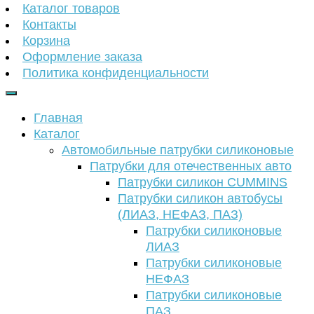
Каталог товаров
Контакты
Корзина
Оформление заказа
Политика конфиденциальности
Главная
Каталог
Автомобильные патрубки силиконовые
Патрубки для отечественных авто
Патрубки силикон CUMMINS
Патрубки силикон автобусы
(ЛИАЗ, НЕФАЗ, ПАЗ)
Патрубки силиконовые
ЛИАЗ
Патрубки силиконовые
НЕФАЗ
Патрубки силиконовые
ПАЗ