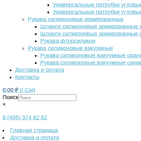
Универсальные патрубки угловы
Универсальные патрубки угловы
Рукава силиконовые армированные
Шланги силиконовые армированные с
Шланги силиконовые армированные с
Рукава фторсиликон
Рукава силиконовые вакуумные
Рукава силиконовые вакуумные ора
Рукава силиконовые вакуумные сини
Доставка и оплата
Контакты
0,00
₽
0
Cart
Поиск
×
8 (495) 374 82 62
Главная страница
Доставка и оплата