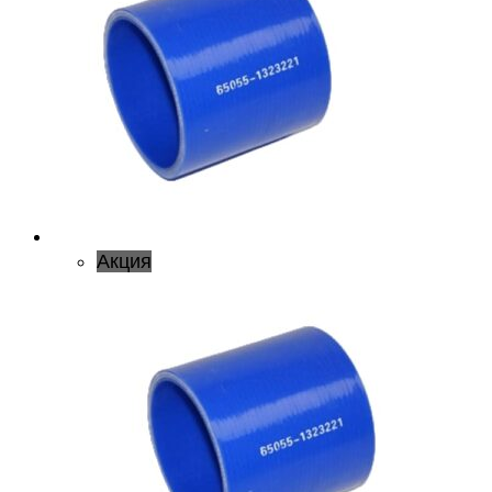
Акция