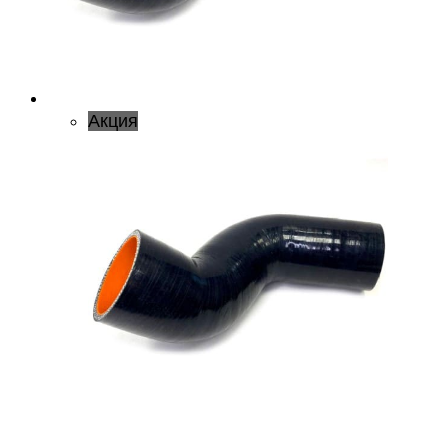
Акция