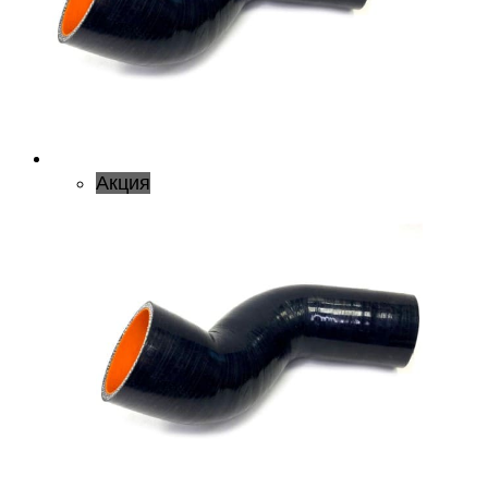
Акция