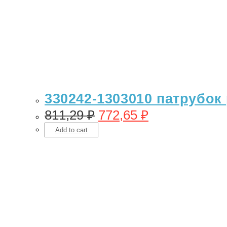
330242-1303010 патрубок
811,29
₽
772,65
₽
Add to cart