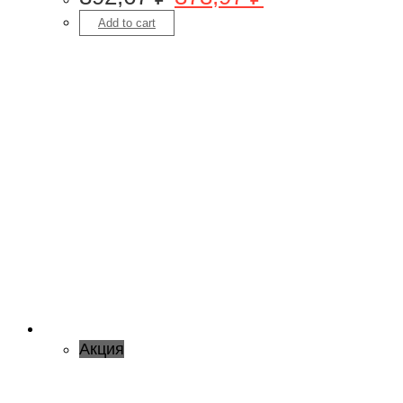
Add to cart
Акция