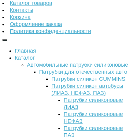
Каталог товаров
Контакты
Корзина
Оформление заказа
Политика конфиденциальности
Главная
Каталог
Автомобильные патрубки силиконовые
Патрубки для отечественных авто
Патрубки силикон CUMMINS
Патрубки силикон автобусы
(ЛИАЗ, НЕФАЗ, ПАЗ)
Патрубки силиконовые
ЛИАЗ
Патрубки силиконовые
НЕФАЗ
Патрубки силиконовые
ПАЗ