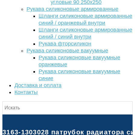
угловые 90 250х250
Рукава силиконовые армированные
Шланги силиконовые армированные
синий / оранжевый внутри
Шланги силиконовые армированные
синий / синий внутри
Рукава фторсиликон
Рукава силиконовые вакуумные
Рукава силиконовые вакуумные
оранжевые
Рукава силиконовые вакуумные
синие
Доставка и оплата
Контакты
3163-1303028 патрубок радиатора с