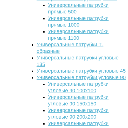
Универсальные патрубки
прямые 500
Универсальные патрубки
прямые 1000
Универсальные патрубки
прямые 1100
Универсальные патрубки Т-
образные
Универсальные патрубки угловые
135
Универсальные патрубки угловые 45
Универсальные патрубки угловые 90
Универсальные патрубки
угловые 90 100х100
Универсальные патрубки
угловые 90 150х150
Универсальные патрубки
угловые 90 200х200
Универсальные патрубки