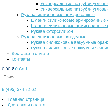
Универсальные патрубки угловы
Универсальные патрубки угловы
Рукава силиконовые армированные
Шланги силиконовые армированные с
Шланги силиконовые армированные с
Рукава фторсиликон
Рукава силиконовые вакуумные
Рукава силиконовые вакуумные ора
Рукава силиконовые вакуумные сини
Доставка и оплата
Контакты
0,00
₽
0
Cart
8 (495) 374 82 62
Главная страница
Доставка и оплата