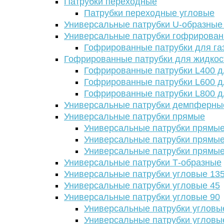
Патрубки переходные
Патрубки переходные угловые
Универсальные патрубки U-образные
Универсальные патрубки гофрирова
Гофрированные патрубки для га
Гофрированные патрубки для жидкос
Гофрированные патрубки L400 д
Гофрированные патрубки L600 д
Гофрированные патрубки L800 д
Универсальные патрубки демпферны
Универсальные патрубки прямые
Универсальные патрубки прямые
Универсальные патрубки прямые
Универсальные патрубки прямые
Универсальные патрубки Т-образные
Универсальные патрубки угловые 13
Универсальные патрубки угловые 45
Универсальные патрубки угловые 90
Универсальные патрубки угловы
Универсальные патрубки угловы