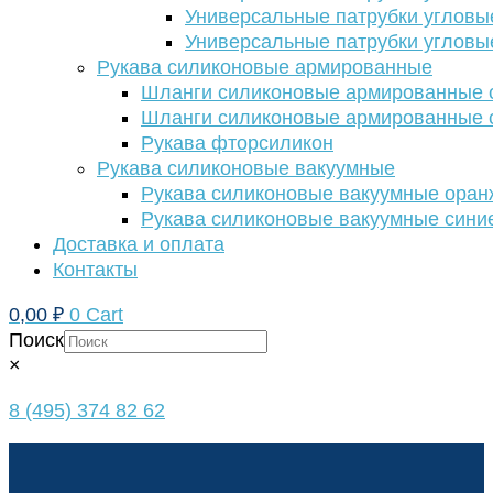
Универсальные патрубки угловы
Универсальные патрубки угловы
Рукава силиконовые армированные
Шланги силиконовые армированные с
Шланги силиконовые армированные с
Рукава фторсиликон
Рукава силиконовые вакуумные
Рукава силиконовые вакуумные ора
Рукава силиконовые вакуумные сини
Доставка и оплата
Контакты
0,00
₽
0
Cart
Поиск
×
8 (495) 374 82 62