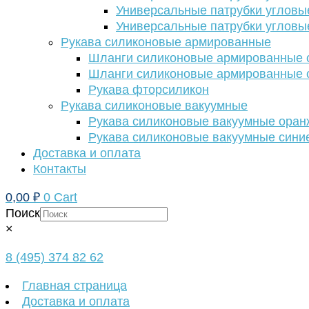
Универсальные патрубки угловы
Универсальные патрубки угловы
Рукава силиконовые армированные
Шланги силиконовые армированные с
Шланги силиконовые армированные с
Рукава фторсиликон
Рукава силиконовые вакуумные
Рукава силиконовые вакуумные ора
Рукава силиконовые вакуумные сини
Доставка и оплата
Контакты
0,00
₽
0
Cart
Поиск
×
8 (495) 374 82 62
Главная страница
Доставка и оплата