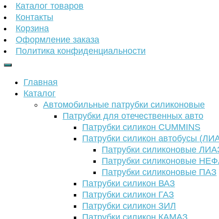
Каталог товаров
Контакты
Корзина
Оформление заказа
Политика конфиденциальности
Главная
Каталог
Автомобильные патрубки силиконовые
Патрубки для отечественных авто
Патрубки силикон CUMMINS
Патрубки силикон автобусы (ЛИ
Патрубки силиконовые ЛИА
Патрубки силиконовые НЕ
Патрубки силиконовые ПАЗ
Патрубки силикон ВАЗ
Патрубки силикон ГАЗ
Патрубки силикон ЗИЛ
Патрубки силикон КАМАЗ