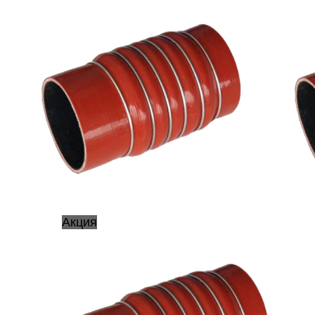
Акция