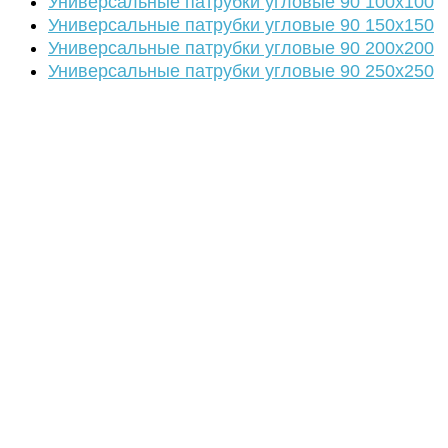
Универсальные патрубки угловые 90 100х100
Универсальные патрубки угловые 90 150х150
Универсальные патрубки угловые 90 200х200
Универсальные патрубки угловые 90 250х250