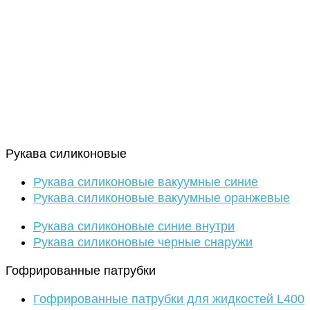
Рукава силиконовые
Рукава силиконовые вакуумные синие
Рукава силиконовые вакуумные оранжевые
Рукава силиконовые синие внутри
Рукава силиконовые черные снаружи
Гофрированные патрубки
Гофрированные патрубки для жидкостей L400