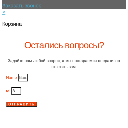
Заказать звонок
×
Корзина
Остались вопросы?
Задайте нам любой вопрос, а мы постараемся оперативно
ответить вам.
Name
tel
ОТПРАВИТЬ