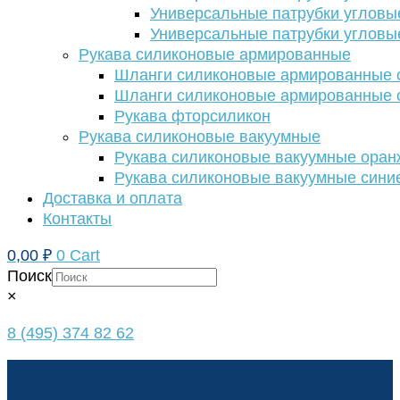
Универсальные патрубки угловы
Универсальные патрубки угловы
Рукава силиконовые армированные
Шланги силиконовые армированные с
Шланги силиконовые армированные с
Рукава фторсиликон
Рукава силиконовые вакуумные
Рукава силиконовые вакуумные ора
Рукава силиконовые вакуумные сини
Доставка и оплата
Контакты
0,00
₽
0
Cart
Поиск
×
8 (495) 374 82 62