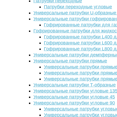
Патрубки переходные
Патрубки переходные угловые
Универсальные патрубки U-образные
Универсальные патрубки гофрирова
Гофрированные патрубки для га
Гофрированные патрубки для жидкос
Гофрированные патрубки L400 д
Гофрированные патрубки L600 д
Гофрированные патрубки L800 д
Универсальные патрубки демпферны
Универсальные патрубки прямые
Универсальные патрубки прямые
Универсальные патрубки прямые
Универсальные патрубки прямые
Универсальные патрубки Т-образные
Универсальные патрубки угловые 13
Универсальные патрубки угловые 45
Универсальные патрубки угловые 90
Универсальные патрубки угловы
Универсальные патрубки угловы