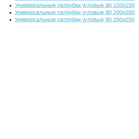
Универсальные патрубки угловые 90 150х150
Универсальные патрубки угловые 90 200х200
Универсальные патрубки угловые 90 250х250