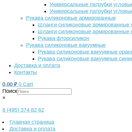
Универсальные патрубки угловы
Универсальные патрубки угловы
Рукава силиконовые армированные
Шланги силиконовые армированные с
Шланги силиконовые армированные с
Рукава фторсиликон
Рукава силиконовые вакуумные
Рукава силиконовые вакуумные ора
Рукава силиконовые вакуумные сини
Доставка и оплата
Контакты
0,00
₽
0
Cart
Поиск
×
8 (495) 374 82 62
Главная страница
Доставка и оплата