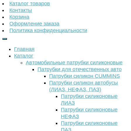
Каталог товаров
Контакты
Корзина
Оформление заказа
Политика конфиденциальности
Главная
Каталог
Автомобильные патрубки силиконовые
Патрубки для отечественных авто
Патрубки силикон CUMMINS
Патрубки силикон автобусы
(ЛИАЗ, НЕФАЗ, ПАЗ)
Патрубки силиконовые
ЛИАЗ
Патрубки силиконовые
НЕФАЗ
Патрубки силиконовые
ПАЗ