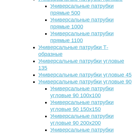
Универсальные патрубки
прямые 500
Универсальные патрубки
прямые 1000
Универсальные патрубки
прямые 1100
Универсальные патрубки Т-
образные
Универсальные патрубки угловые
135
Универсальные патрубки угловые 45
Универсальные патрубки угловые 90
Универсальные патрубки
угловые 90 100х100
Универсальные патрубки
угловые 90 150х150
Универсальные патрубки
угловые 90 200х200
Универсальные патрубки