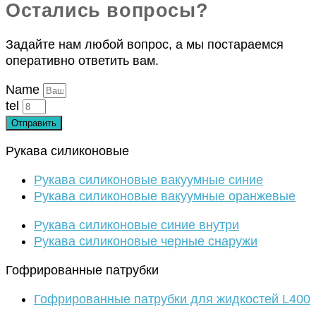
Остались вопросы?
Задайте нам любой вопрос, а мы постараемся
оперативно ответить вам.
Name
tel
Отправить
Рукава силиконовые
Рукава силиконовые вакуумные синие
Рукава силиконовые вакуумные оранжевые
Рукава силиконовые синие внутри
Рукава силиконовые черные снаружи
Гофрированные патрубки
Гофрированные патрубки для жидкостей L400