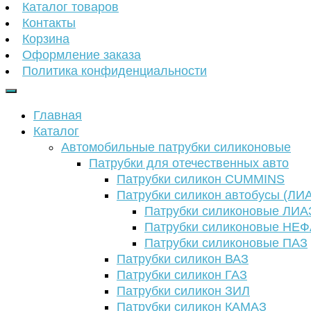
Каталог товаров
Контакты
Корзина
Оформление заказа
Политика конфиденциальности
Главная
Каталог
Автомобильные патрубки силиконовые
Патрубки для отечественных авто
Патрубки силикон CUMMINS
Патрубки силикон автобусы (ЛИ
Патрубки силиконовые ЛИА
Патрубки силиконовые НЕ
Патрубки силиконовые ПАЗ
Патрубки силикон ВАЗ
Патрубки силикон ГАЗ
Патрубки силикон ЗИЛ
Патрубки силикон КАМАЗ