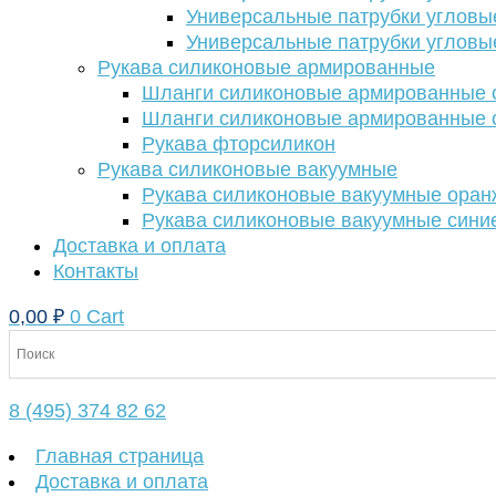
Универсальные патрубки угловы
Универсальные патрубки угловы
Рукава силиконовые армированные
Шланги силиконовые армированные с
Шланги силиконовые армированные с
Рукава фторсиликон
Рукава силиконовые вакуумные
Рукава силиконовые вакуумные ора
Рукава силиконовые вакуумные сини
Доставка и оплата
Контакты
0,00
₽
0
Cart
8 (495) 374 82 62
Главная страница
Доставка и оплата