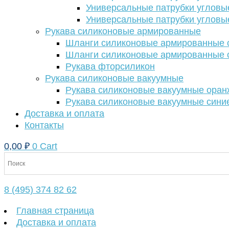
Универсальные патрубки угловы
Универсальные патрубки угловы
Рукава силиконовые армированные
Шланги силиконовые армированные с
Шланги силиконовые армированные с
Рукава фторсиликон
Рукава силиконовые вакуумные
Рукава силиконовые вакуумные ора
Рукава силиконовые вакуумные сини
Доставка и оплата
Контакты
0,00
₽
0
Cart
8 (495) 374 82 62
Главная страница
Доставка и оплата