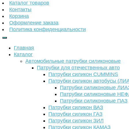
Каталог товаров
Контакты
Корзина
Оформление заказа
Политика конфиденциальности
Главная
Каталог
Автомобильные патрубки силиконовые
Патрубки для отечественных авто
Патрубки силикон CUMMINS
Патрубки силикон автобусы (ЛИ
Патрубки силиконовые ЛИА
Патрубки силиконовые НЕ
Патрубки силиконовые ПАЗ
Патрубки силикон ВАЗ
Патрубки силикон ГАЗ
Патрубки силикон ЗИЛ
Патрубки силикон КАМАЗ