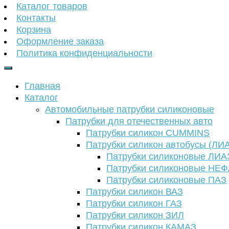
Каталог товаров
Контакты
Корзина
Оформление заказа
Политика конфиденциальности
Главная
Каталог
Автомобильные патрубки силиконовые
Патрубки для отечественных авто
Патрубки силикон CUMMINS
Патрубки силикон автобусы (ЛИ
Патрубки силиконовые ЛИА
Патрубки силиконовые НЕ
Патрубки силиконовые ПАЗ
Патрубки силикон ВАЗ
Патрубки силикон ГАЗ
Патрубки силикон ЗИЛ
Патрубки силикон КАМАЗ