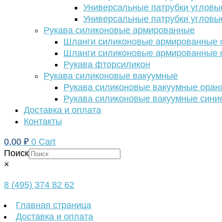
Универсальные патрубки угловы
Универсальные патрубки угловы
Рукава силиконовые армированные
Шланги силиконовые армированные с
Шланги силиконовые армированные с
Рукава фторсиликон
Рукава силиконовые вакуумные
Рукава силиконовые вакуумные ора
Рукава силиконовые вакуумные сини
Доставка и оплата
Контакты
0,00
₽
0
Cart
Поиск
×
8 (495) 374 82 62
Главная страница
Доставка и оплата