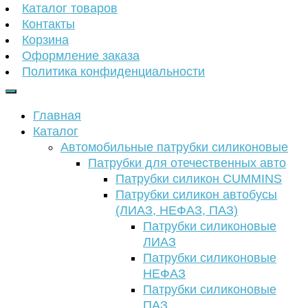
Каталог товаров
Контакты
Корзина
Оформление заказа
Политика конфиденциальности
Главная
Каталог
Автомобильные патрубки силиконовые
Патрубки для отечественных авто
Патрубки силикон CUMMINS
Патрубки силикон автобусы
(ЛИАЗ, НЕФАЗ, ПАЗ)
Патрубки силиконовые
ЛИАЗ
Патрубки силиконовые
НЕФАЗ
Патрубки силиконовые
ПАЗ