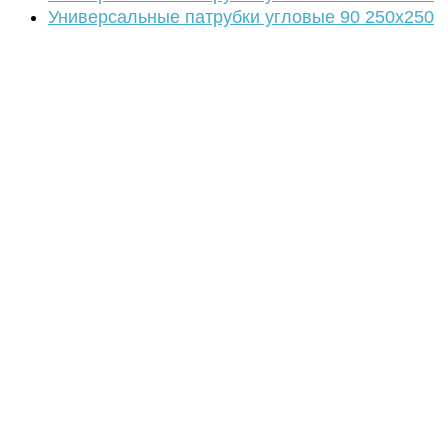
Универсальные патрубки угловые 90 250х250