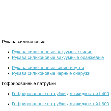
Рукава силиконовые
Рукава силиконовые вакуумные синие
Рукава силиконовые вакуумные оранжевые
Рукава силиконовые синие внутри
Рукава силиконовые черные снаружи
Гофрированные патрубки
Гофрированные патрубки для жидкостей L400
Гофрированные патрубки для жидкостей L600