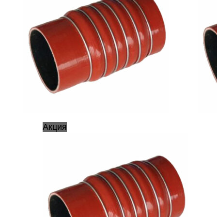
Акция