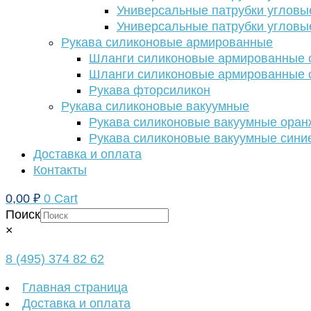
Универсальные патрубки угловы
Универсальные патрубки угловы
Рукава силиконовые армированные
Шланги силиконовые армированные с
Шланги силиконовые армированные с
Рукава фторсиликон
Рукава силиконовые вакуумные
Рукава силиконовые вакуумные ора
Рукава силиконовые вакуумные сини
Доставка и оплата
Контакты
0,00
₽
0
Cart
Поиск
×
8 (495) 374 82 62
Главная страница
Доставка и оплата