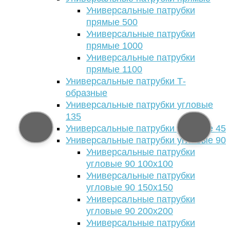
Универсальные патрубки
прямые 500
Универсальные патрубки
прямые 1000
Универсальные патрубки
прямые 1100
Универсальные патрубки Т-
образные
Универсальные патрубки угловые
135
Универсальные патрубки угловые 45
Универсальные патрубки угловые 90
Универсальные патрубки
угловые 90 100х100
Универсальные патрубки
угловые 90 150х150
Универсальные патрубки
угловые 90 200х200
Универсальные патрубки