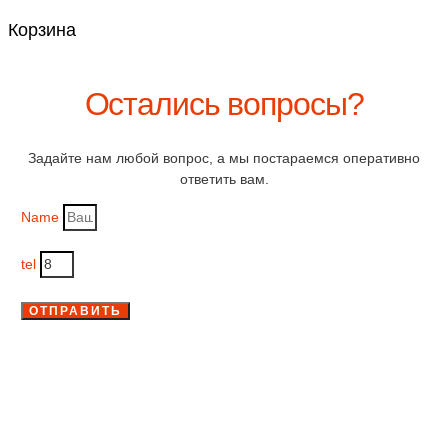
Корзина
Остались вопросы?
Задайте нам любой вопрос, а мы постараемся оперативно
ответить вам.
Name
tel
ОТПРАВИТЬ