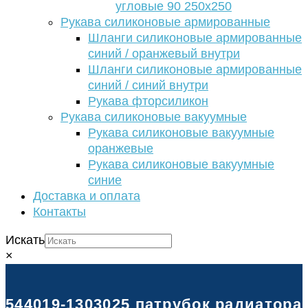
угловые 90 250х250
Рукава силиконовые армированные
Шланги силиконовые армированные
синий / оранжевый внутри
Шланги силиконовые армированные
синий / синий внутри
Рукава фторсиликон
Рукава силиконовые вакуумные
Рукава силиконовые вакуумные
оранжевые
Рукава силиконовые вакуумные
синие
Доставка и оплата
Контакты
Искать
×
544019-1303025 патрубок радиатора 