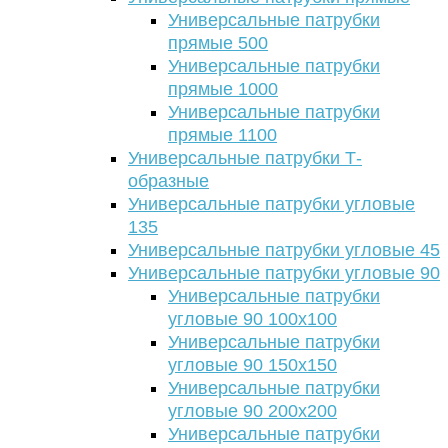
Универсальные патрубки
прямые 500
Универсальные патрубки
прямые 1000
Универсальные патрубки
прямые 1100
Универсальные патрубки Т-
образные
Универсальные патрубки угловые
135
Универсальные патрубки угловые 45
Универсальные патрубки угловые 90
Универсальные патрубки
угловые 90 100х100
Универсальные патрубки
угловые 90 150х150
Универсальные патрубки
угловые 90 200х200
Универсальные патрубки