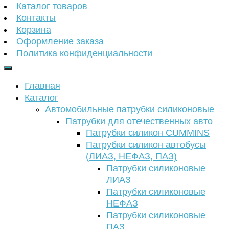
Каталог товаров
Контакты
Корзина
Оформление заказа
Политика конфиденциальности
Главная
Каталог
Автомобильные патрубки силиконовые
Патрубки для отечественных авто
Патрубки силикон CUMMINS
Патрубки силикон автобусы
(ЛИАЗ, НЕФАЗ, ПАЗ)
Патрубки силиконовые
ЛИАЗ
Патрубки силиконовые
НЕФАЗ
Патрубки силиконовые
ПАЗ