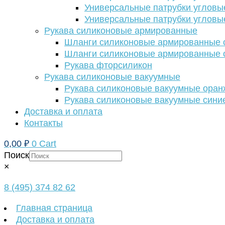
Универсальные патрубки угловы
Универсальные патрубки угловы
Рукава силиконовые армированные
Шланги силиконовые армированные с
Шланги силиконовые армированные с
Рукава фторсиликон
Рукава силиконовые вакуумные
Рукава силиконовые вакуумные ора
Рукава силиконовые вакуумные сини
Доставка и оплата
Контакты
0,00
₽
0
Cart
Поиск
×
8 (495) 374 82 62
Главная страница
Доставка и оплата