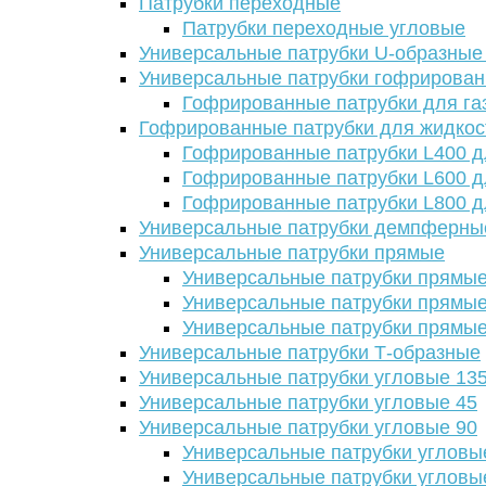
Патрубки переходные
Патрубки переходные угловые
Универсальные патрубки U-образные
Универсальные патрубки гофрирова
Гофрированные патрубки для га
Гофрированные патрубки для жидкос
Гофрированные патрубки L400 д
Гофрированные патрубки L600 д
Гофрированные патрубки L800 д
Универсальные патрубки демпферны
Универсальные патрубки прямые
Универсальные патрубки прямые
Универсальные патрубки прямые
Универсальные патрубки прямые
Универсальные патрубки Т-образные
Универсальные патрубки угловые 13
Универсальные патрубки угловые 45
Универсальные патрубки угловые 90
Универсальные патрубки угловы
Универсальные патрубки угловы