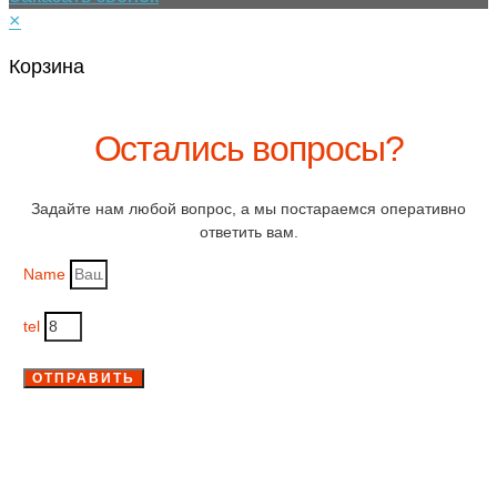
×
Корзина
Остались вопросы?
Задайте нам любой вопрос, а мы постараемся оперативно
ответить вам.
Name
tel
ОТПРАВИТЬ