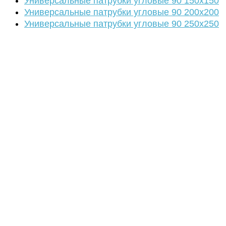
Универсальные патрубки угловые 90 150х150
Универсальные патрубки угловые 90 200х200
Универсальные патрубки угловые 90 250х250