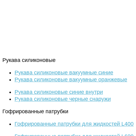
Рукава силиконовые
Рукава силиконовые вакуумные синие
Рукава силиконовые вакуумные оранжевые
Рукава силиконовые синие внутри
Рукава силиконовые черные снаружи
Гофрированные патрубки
Гофрированные патрубки для жидкостей L400