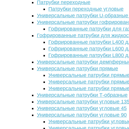
Патрубки переходные
Патрубки переходные угловые
Универсальные патрубки U-образные
Универсальные патрубки гофрирова
Гофрированные патрубки для га
Гофрированные патрубки для жидкос
Гофрированные патрубки L400 д
Гофрированные патрубки L600 д
Гофрированные патрубки L800 д
Универсальные патрубки демпферны
Универсальные патрубки прямые
Универсальные патрубки прямые
Универсальные патрубки прямые
Универсальные патрубки прямые
Универсальные патрубки Т-образные
Универсальные патрубки угловые 13
Универсальные патрубки угловые 45
Универсальные патрубки угловые 90
Универсальные патрубки угловы
Универсальные патрубки угловы