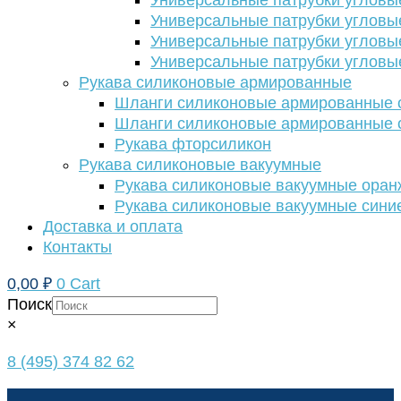
Универсальные патрубки угловы
Универсальные патрубки угловы
Универсальные патрубки угловы
Универсальные патрубки угловы
Рукава силиконовые армированные
Шланги силиконовые армированные с
Шланги силиконовые армированные с
Рукава фторсиликон
Рукава силиконовые вакуумные
Рукава силиконовые вакуумные ора
Рукава силиконовые вакуумные сини
Доставка и оплата
Контакты
0,00
₽
0
Cart
Поиск
×
8 (495) 374 82 62