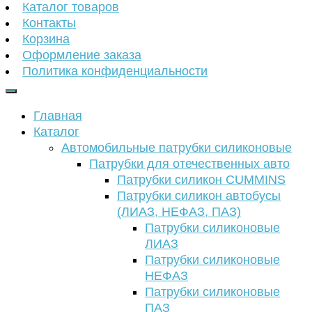
Каталог товаров
Контакты
Корзина
Оформление заказа
Политика конфиденциальности
Главная
Каталог
Автомобильные патрубки силиконовые
Патрубки для отечественных авто
Патрубки силикон CUMMINS
Патрубки силикон автобусы
(ЛИАЗ, НЕФАЗ, ПАЗ)
Патрубки силиконовые
ЛИАЗ
Патрубки силиконовые
НЕФАЗ
Патрубки силиконовые
ПАЗ