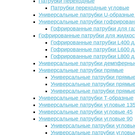
Патрубки переходные
Патрубки переходные угловые
Универсальные патрубки U-образные
Универсальные патрубки гофрирова
Гофрированные патрубки для га
Гофрированные патрубки для жидкос
Гофрированные патрубки L400 д
Гофрированные патрубки L600 д
Гофрированные патрубки L800 д
Универсальные патрубки демпферны
Универсальные патрубки прямые
Универсальные патрубки прямые
Универсальные патрубки прямые
Универсальные патрубки прямые
Универсальные патрубки Т-образные
Универсальные патрубки угловые 13
Универсальные патрубки угловые 45
Универсальные патрубки угловые 90
Универсальные патрубки угловы
Универсальные патрубки угловы