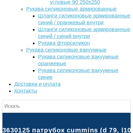
угловые 90 250х250
Рукава силиконовые армированные
Шланги силиконовые армированные
синий / оранжевый внутри
Шланги силиконовые армированные
синий / синий внутри
Рукава фторсиликон
Рукава силиконовые вакуумные
Рукава силиконовые вакуумные
оранжевые
Рукава силиконовые вакуумные
синие
Доставка и оплата
Контакты
3630125 патрубок cummins (d 79, l1