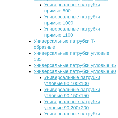
Универсальные патрубки
прямые 500
Универсальные патрубки
прямые 1000
Универсальные патрубки
прямые 1100
Универсальные патрубки Т-
образные
Универсальные патрубки угловые
135
Универсальные патрубки угловые 45
Универсальные патрубки угловые 90
Универсальные патрубки
угловые 90 100х100
Универсальные патрубки
угловые 90 150х150
Универсальные патрубки
угловые 90 200х200
Универсальные патрубки