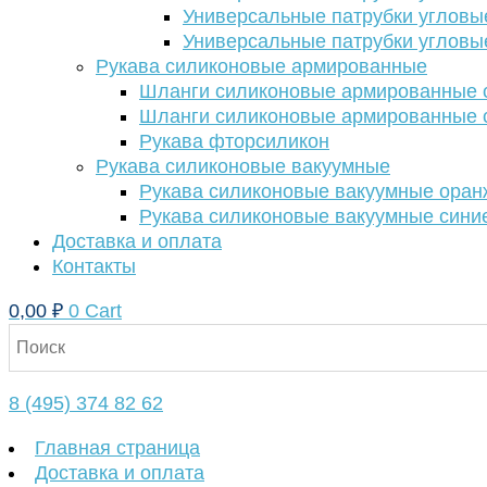
Универсальные патрубки угловы
Универсальные патрубки угловы
Рукава силиконовые армированные
Шланги силиконовые армированные с
Шланги силиконовые армированные с
Рукава фторсиликон
Рукава силиконовые вакуумные
Рукава силиконовые вакуумные ора
Рукава силиконовые вакуумные сини
Доставка и оплата
Контакты
0,00
₽
0
Cart
8 (495) 374 82 62
Главная страница
Доставка и оплата