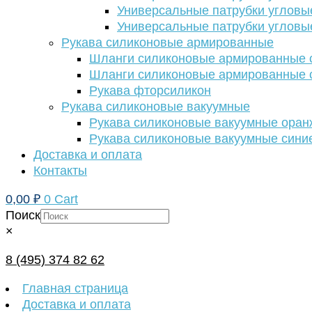
Универсальные патрубки угловы
Универсальные патрубки угловы
Рукава силиконовые армированные
Шланги силиконовые армированные с
Шланги силиконовые армированные с
Рукава фторсиликон
Рукава силиконовые вакуумные
Рукава силиконовые вакуумные ора
Рукава силиконовые вакуумные сини
Доставка и оплата
Контакты
0,00
₽
0
Cart
Поиск
×
8 (495) 374 82 62
Главная страница
Доставка и оплата