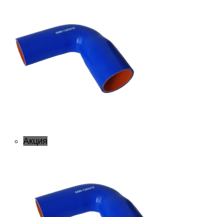
Акция