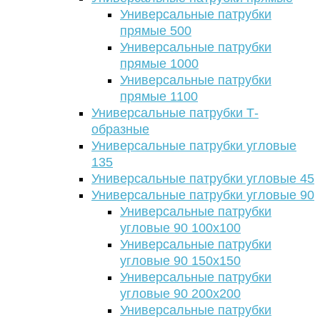
Универсальные патрубки
прямые 500
Универсальные патрубки
прямые 1000
Универсальные патрубки
прямые 1100
Универсальные патрубки Т-
образные
Универсальные патрубки угловые
135
Универсальные патрубки угловые 45
Универсальные патрубки угловые 90
Универсальные патрубки
угловые 90 100х100
Универсальные патрубки
угловые 90 150х150
Универсальные патрубки
угловые 90 200х200
Универсальные патрубки