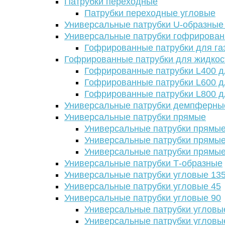
Патрубки переходные
Патрубки переходные угловые
Универсальные патрубки U-образные
Универсальные патрубки гофрирова
Гофрированные патрубки для га
Гофрированные патрубки для жидкос
Гофрированные патрубки L400 д
Гофрированные патрубки L600 д
Гофрированные патрубки L800 д
Универсальные патрубки демпферны
Универсальные патрубки прямые
Универсальные патрубки прямые
Универсальные патрубки прямые
Универсальные патрубки прямые
Универсальные патрубки Т-образные
Универсальные патрубки угловые 13
Универсальные патрубки угловые 45
Универсальные патрубки угловые 90
Универсальные патрубки угловы
Универсальные патрубки угловы