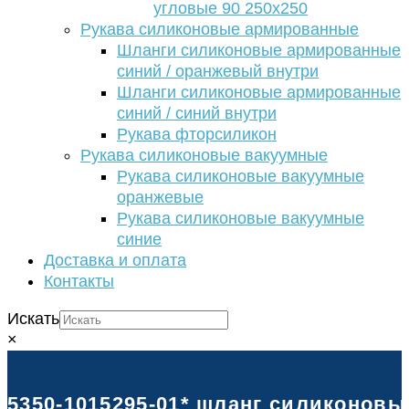
угловые 90 250х250
Рукава силиконовые армированные
Шланги силиконовые армированные
синий / оранжевый внутри
Шланги силиконовые армированные
синий / синий внутри
Рукава фторсиликон
Рукава силиконовые вакуумные
Рукава силиконовые вакуумные
оранжевые
Рукава силиконовые вакуумные
синие
Доставка и оплата
Контакты
Искать
×
5350-1015295-01* шланг силиконовый