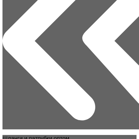
Шланги и патрубки оптом