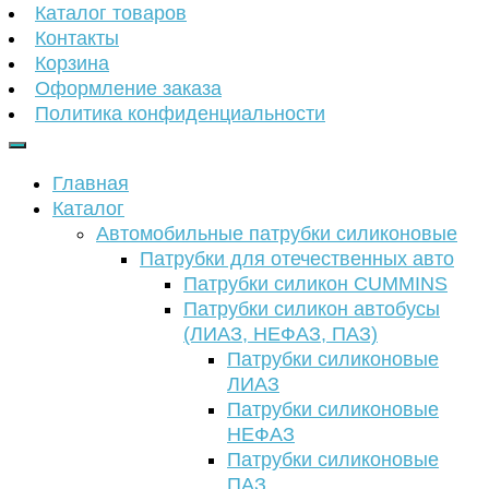
Каталог товаров
Контакты
Корзина
Оформление заказа
Политика конфиденциальности
Главная
Каталог
Автомобильные патрубки силиконовые
Патрубки для отечественных авто
Патрубки силикон CUMMINS
Патрубки силикон автобусы
(ЛИАЗ, НЕФАЗ, ПАЗ)
Патрубки силиконовые
ЛИАЗ
Патрубки силиконовые
НЕФАЗ
Патрубки силиконовые
ПАЗ