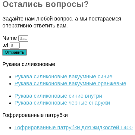
Остались вопросы?
Задайте нам любой вопрос, а мы постараемся
оперативно ответить вам.
Name
tel
Отправить
Рукава силиконовые
Рукава силиконовые вакуумные синие
Рукава силиконовые вакуумные оранжевые
Рукава силиконовые синие внутри
Рукава силиконовые черные снаружи
Гофрированные патрубки
Гофрированные патрубки для жидкостей L400