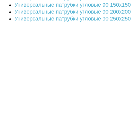
Универсальные патрубки угловые 90 150х150
Универсальные патрубки угловые 90 200х200
Универсальные патрубки угловые 90 250х250