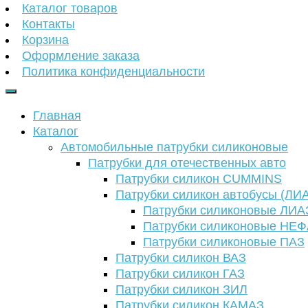
Каталог товаров
Контакты
Корзина
Оформление заказа
Политика конфиденциальности
Главная
Каталог
Автомобильные патрубки силиконовые
Патрубки для отечественных авто
Патрубки силикон CUMMINS
Патрубки силикон автобусы (ЛИ
Патрубки силиконовые ЛИА
Патрубки силиконовые НЕ
Патрубки силиконовые ПАЗ
Патрубки силикон ВАЗ
Патрубки силикон ГАЗ
Патрубки силикон ЗИЛ
Патрубки силикон КАМАЗ