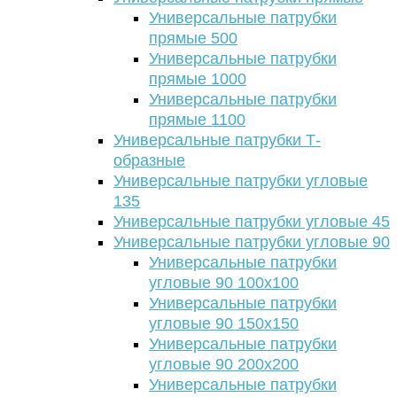
Универсальные патрубки
прямые 500
Универсальные патрубки
прямые 1000
Универсальные патрубки
прямые 1100
Универсальные патрубки Т-
образные
Универсальные патрубки угловые
135
Универсальные патрубки угловые 45
Универсальные патрубки угловые 90
Универсальные патрубки
угловые 90 100х100
Универсальные патрубки
угловые 90 150х150
Универсальные патрубки
угловые 90 200х200
Универсальные патрубки