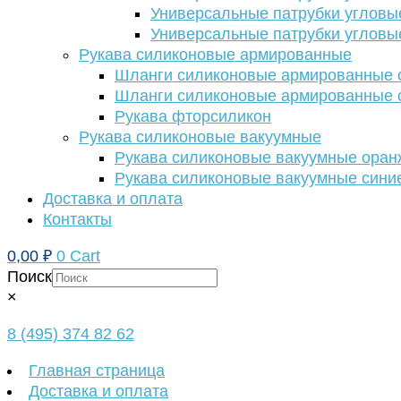
Универсальные патрубки угловы
Универсальные патрубки угловы
Рукава силиконовые армированные
Шланги силиконовые армированные с
Шланги силиконовые армированные с
Рукава фторсиликон
Рукава силиконовые вакуумные
Рукава силиконовые вакуумные ора
Рукава силиконовые вакуумные сини
Доставка и оплата
Контакты
0,00
₽
0
Cart
Поиск
×
8 (495) 374 82 62
Главная страница
Доставка и оплата