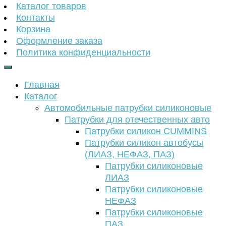
Каталог товаров
Контакты
Корзина
Оформление заказа
Политика конфиденциальности
Главная
Каталог
Автомобильные патрубки силиконовые
Патрубки для отечественных авто
Патрубки силикон CUMMINS
Патрубки силикон автобусы
(ЛИАЗ, НЕФАЗ, ПАЗ)
Патрубки силиконовые
ЛИАЗ
Патрубки силиконовые
НЕФАЗ
Патрубки силиконовые
ПАЗ