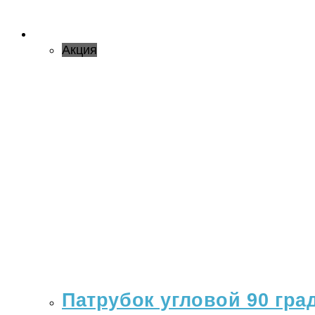
Акция
Патрубок угловой 90 гра