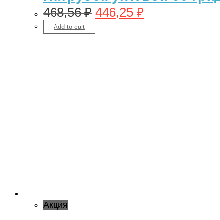
468,56
₽
446,25
₽
Add to cart
Акция