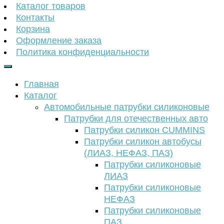
Каталог товаров
Контакты
Корзина
Оформление заказа
Политика конфиденциальности
Главная
Каталог
Автомобильные патрубки силиконовые
Патрубки для отечественных авто
Патрубки силикон CUMMINS
Патрубки силикон автобусы
(ЛИАЗ, НЕФАЗ, ПАЗ)
Патрубки силиконовые
ЛИАЗ
Патрубки силиконовые
НЕФАЗ
Патрубки силиконовые
ПАЗ