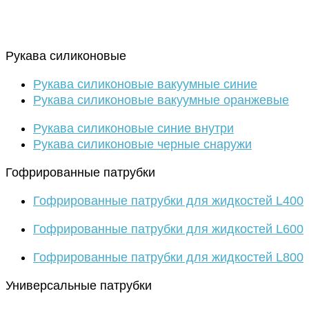
Рукава силиконовые
Рукава силиконовые вакуумные синие
Рукава силиконовые вакуумные оранжевые
Рукава силиконовые синие внутри
Рукава силиконовые черные снаружи
Гофрированные патрубки
Гофрированные патрубки для жидкостей L400
Гофрированные патрубки для жидкостей L600
Гофрированные патрубки для жидкостей L800
Универсальные патрубки