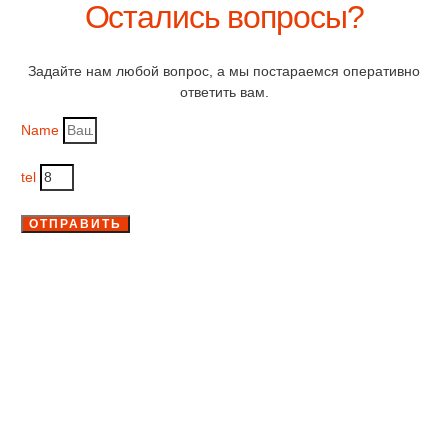
Остались вопросы?
Задайте нам любой вопрос, а мы постараемся оперативно
ответить вам.
Name
tel
ОТПРАВИТЬ