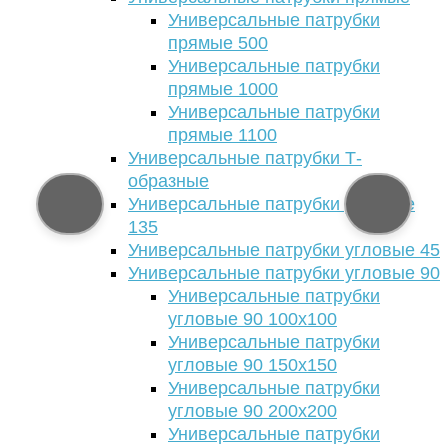
Универсальные патрубки
прямые 500
Универсальные патрубки
прямые 1000
Универсальные патрубки
прямые 1100
Универсальные патрубки Т-
образные
Универсальные патрубки угловые
135
Универсальные патрубки угловые 45
Универсальные патрубки угловые 90
Универсальные патрубки
угловые 90 100х100
Универсальные патрубки
угловые 90 150х150
Универсальные патрубки
угловые 90 200х200
Универсальные патрубки