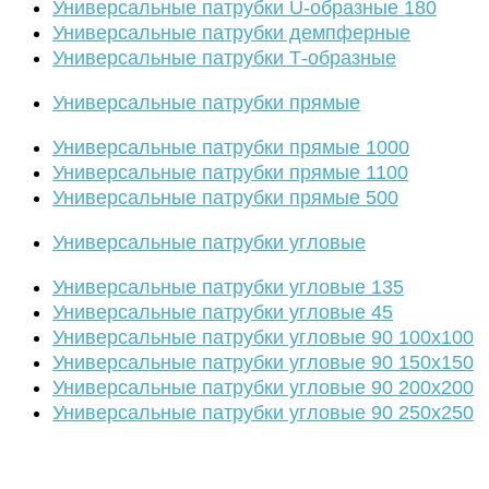
Универсальные патрубки U-образные 180
Универсальные патрубки демпферные
Универсальные патрубки Т-образные
Универсальные патрубки прямые
Универсальные патрубки прямые 1000
Универсальные патрубки прямые 1100
Универсальные патрубки прямые 500
Универсальные патрубки угловые
Универсальные патрубки угловые 135
Универсальные патрубки угловые 45
Универсальные патрубки угловые 90 100х100
Универсальные патрубки угловые 90 150х150
Универсальные патрубки угловые 90 200х200
Универсальные патрубки угловые 90 250х250