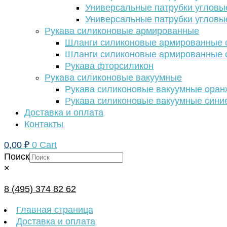
Универсальные патрубки угловы
Универсальные патрубки угловы
Рукава силиконовые армированные
Шланги силиконовые армированные с
Шланги силиконовые армированные с
Рукава фторсиликон
Рукава силиконовые вакуумные
Рукава силиконовые вакуумные ора
Рукава силиконовые вакуумные сини
Доставка и оплата
Контакты
0,00
₽
0
Cart
Поиск
×
8 (495) 374 82 62
Главная страница
Доставка и оплата