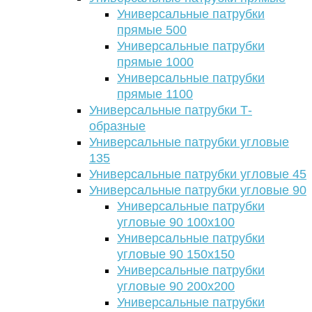
Универсальные патрубки
прямые 500
Универсальные патрубки
прямые 1000
Универсальные патрубки
прямые 1100
Универсальные патрубки Т-
образные
Универсальные патрубки угловые
135
Универсальные патрубки угловые 45
Универсальные патрубки угловые 90
Универсальные патрубки
угловые 90 100х100
Универсальные патрубки
угловые 90 150х150
Универсальные патрубки
угловые 90 200х200
Универсальные патрубки