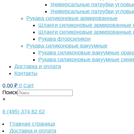
Универсальные патрубки угловы
Универсальные патрубки угловы
Рукава силиконовые армированные
Шланги силиконовые армированные с
Шланги силиконовые армированные с
Рукава фторсиликон
Рукава силиконовые вакуумные
Рукава силиконовые вакуумные ора
Рукава силиконовые вакуумные сини
Доставка и оплата
Контакты
0,00
₽
0
Cart
Поиск
×
8 (495) 374 82 62
Главная страница
Доставка и оплата