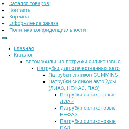
Каталог товаров
Контакты
Корзина
Оформление заказа
Политика конфиденциальности
Главная
Каталог
Автомобильные патрубки силиконовые
Патрубки для отечественных авто
Патрубки силикон CUMMINS
Патрубки силикон автобусы
(ЛИАЗ, НЕФАЗ, ПАЗ)
Патрубки силиконовые
ЛИАЗ
Патрубки силиконовые
НЕФАЗ
Патрубки силиконовые
ПАЗ