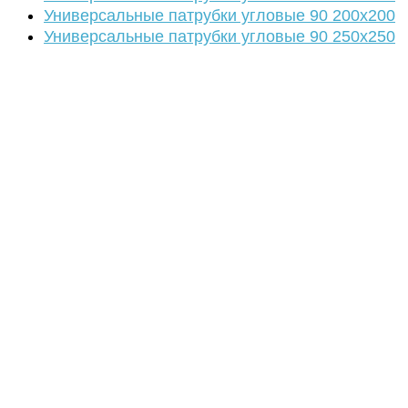
Универсальные патрубки угловые 90 200х200
Универсальные патрубки угловые 90 250х250