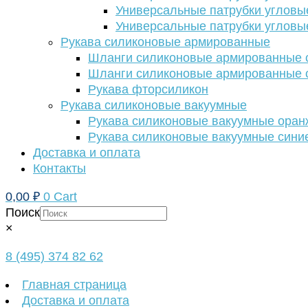
Универсальные патрубки угловы
Универсальные патрубки угловы
Рукава силиконовые армированные
Шланги силиконовые армированные с
Шланги силиконовые армированные с
Рукава фторсиликон
Рукава силиконовые вакуумные
Рукава силиконовые вакуумные ора
Рукава силиконовые вакуумные сини
Доставка и оплата
Контакты
0,00
₽
0
Cart
Поиск
×
8 (495) 374 82 62
Главная страница
Доставка и оплата