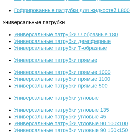
Гофрированные патрубки для жидкостей L800
Универсальные патрубки
Универсальные патрубки U-образные 180
Универсальные патрубки демпферные
Универсальные патрубки Т-образные
Универсальные патрубки прямые
Универсальные патрубки прямые 1000
Универсальные патрубки прямые 1100
Универсальные патрубки прямые 500
Универсальные патрубки угловые
Универсальные патрубки угловые 135
Универсальные патрубки угловые 45
Универсальные патрубки угловые 90 100х100
Универсальные патрубки угловые 90 150х150