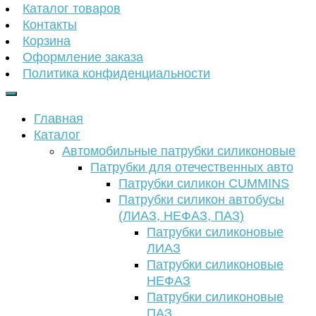
Каталог товаров
Контакты
Корзина
Оформление заказа
Политика конфиденциальности
Главная
Каталог
Автомобильные патрубки силиконовые
Патрубки для отечественных авто
Патрубки силикон CUMMINS
Патрубки силикон автобусы
(ЛИАЗ, НЕФАЗ, ПАЗ)
Патрубки силиконовые
ЛИАЗ
Патрубки силиконовые
НЕФАЗ
Патрубки силиконовые
ПАЗ