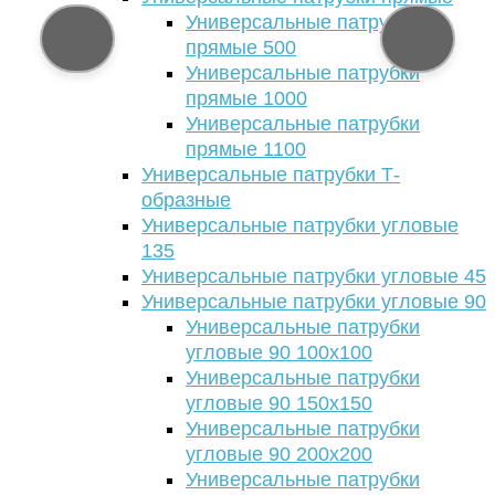
Универсальные патрубки
прямые 500
Универсальные патрубки
прямые 1000
Универсальные патрубки
прямые 1100
Универсальные патрубки Т-
образные
Универсальные патрубки угловые
135
Универсальные патрубки угловые 45
Универсальные патрубки угловые 90
Универсальные патрубки
угловые 90 100х100
Универсальные патрубки
угловые 90 150х150
Универсальные патрубки
угловые 90 200х200
Универсальные патрубки