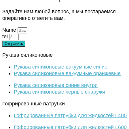
Задайте нам любой вопрос, а мы постараемся
оперативно ответить вам.
Name
tel
Отправить
Рукава силиконовые
Рукава силиконовые вакуумные синие
Рукава силиконовые вакуумные оранжевые
Рукава силиконовые синие внутри
Рукава силиконовые черные снаружи
Гофрированные патрубки
Гофрированные патрубки для жидкостей L400
Гофрированные патрубки для жидкостей L600