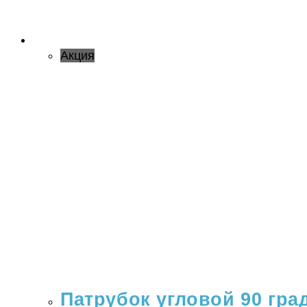
Акция
Патрубок угловой 90 гра