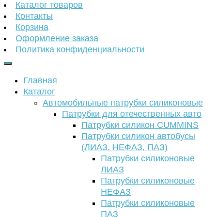
Каталог товаров
Контакты
Корзина
Оформление заказа
Политика конфиденциальности
Главная
Каталог
Автомобильные патрубки силиконовые
Патрубки для отечественных авто
Патрубки силикон CUMMINS
Патрубки силикон автобусы
(ЛИАЗ, НЕФАЗ, ПАЗ)
Патрубки силиконовые
ЛИАЗ
Патрубки силиконовые
НЕФАЗ
Патрубки силиконовые
ПАЗ