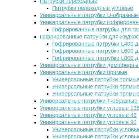
Патрубки переходные
Патрубки переходные угловые
Универсальные патрубки U-образные
Универсальные патрубки гофрирова
Гофрированные патрубки для га
Гофрированные патрубки для жидкос
Гофрированные патрубки L400 д
Гофрированные патрубки L600 д
Гофрированные патрубки L800 д
Универсальные патрубки демпферны
Универсальные патрубки прямые
Универсальные патрубки прямые
Универсальные патрубки прямые
Универсальные патрубки прямые
Универсальные патрубки Т-образные
Универсальные патрубки угловые 13
Универсальные патрубки угловые 45
Универсальные патрубки угловые 90
Универсальные патрубки угловы
Универсальные патрубки угловы