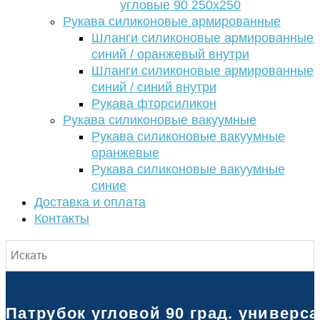
угловые 90 250х250
Рукава силиконовые армированные
Шланги силиконовые армированные
синий / оранжевый внутри
Шланги силиконовые армированные
синий / синий внутри
Рукава фторсиликон
Рукава силиконовые вакуумные
Рукава силиконовые вакуумные
оранжевые
Рукава силиконовые вакуумные
синие
Доставка и оплата
Контакты
Патрубок угловой 90 град. универс