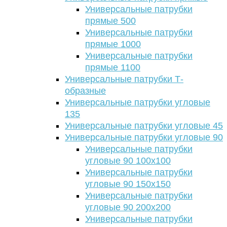
Универсальные патрубки
прямые 500
Универсальные патрубки
прямые 1000
Универсальные патрубки
прямые 1100
Универсальные патрубки Т-
образные
Универсальные патрубки угловые
135
Универсальные патрубки угловые 45
Универсальные патрубки угловые 90
Универсальные патрубки
угловые 90 100х100
Универсальные патрубки
угловые 90 150х150
Универсальные патрубки
угловые 90 200х200
Универсальные патрубки