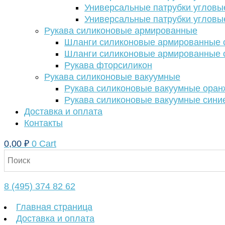
Универсальные патрубки угловы
Универсальные патрубки угловы
Рукава силиконовые армированные
Шланги силиконовые армированные с
Шланги силиконовые армированные с
Рукава фторсиликон
Рукава силиконовые вакуумные
Рукава силиконовые вакуумные ора
Рукава силиконовые вакуумные сини
Доставка и оплата
Контакты
0,00
₽
0
Cart
8 (495) 374 82 62
Главная страница
Доставка и оплата