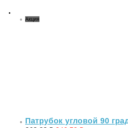
Акция
Патрубок угловой 90 гра