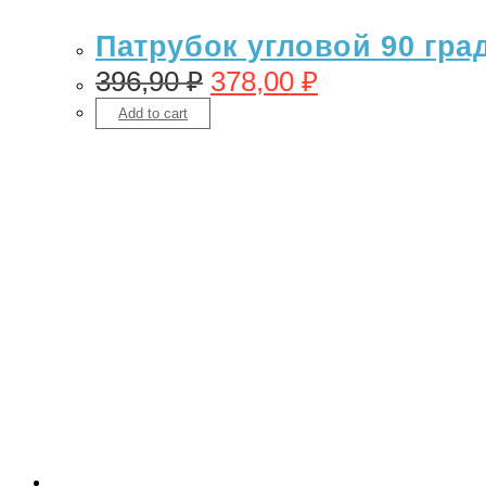
Патрубок угловой 90 гра
396,90
₽
378,00
₽
Add to cart