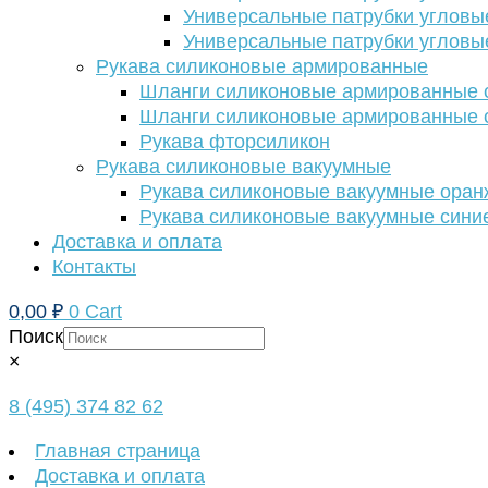
Универсальные патрубки угловы
Универсальные патрубки угловы
Рукава силиконовые армированные
Шланги силиконовые армированные с
Шланги силиконовые армированные с
Рукава фторсиликон
Рукава силиконовые вакуумные
Рукава силиконовые вакуумные ора
Рукава силиконовые вакуумные сини
Доставка и оплата
Контакты
0,00
₽
0
Cart
Поиск
×
8 (495) 374 82 62
Главная страница
Доставка и оплата