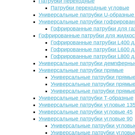
Патрубки переходные
Патрубки переходные угловые
Универсальные патрубки U-образные
Универсальные патрубки гофрирова
Гофрированные патрубки для га
Гофрированные патрубки для жидкос
Гофрированные патрубки L400 д
Гофрированные патрубки L600 д
Гофрированные патрубки L800 д
Универсальные патрубки демпферны
Универсальные патрубки прямые
Универсальные патрубки прямые
Универсальные патрубки прямые
Универсальные патрубки прямые
Универсальные патрубки Т-образные
Универсальные патрубки угловые 13
Универсальные патрубки угловые 45
Универсальные патрубки угловые 90
Универсальные патрубки угловы
Универсальные патрубки угловы