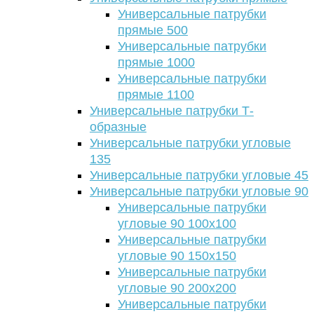
Универсальные патрубки
прямые 500
Универсальные патрубки
прямые 1000
Универсальные патрубки
прямые 1100
Универсальные патрубки Т-
образные
Универсальные патрубки угловые
135
Универсальные патрубки угловые 45
Универсальные патрубки угловые 90
Универсальные патрубки
угловые 90 100х100
Универсальные патрубки
угловые 90 150х150
Универсальные патрубки
угловые 90 200х200
Универсальные патрубки