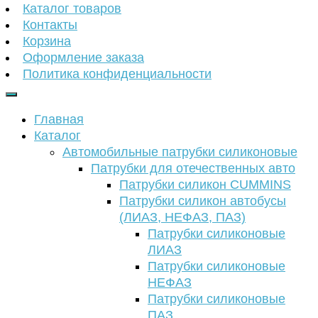
Каталог товаров
Контакты
Корзина
Оформление заказа
Политика конфиденциальности
Главная
Каталог
Автомобильные патрубки силиконовые
Патрубки для отечественных авто
Патрубки силикон CUMMINS
Патрубки силикон автобусы
(ЛИАЗ, НЕФАЗ, ПАЗ)
Патрубки силиконовые
ЛИАЗ
Патрубки силиконовые
НЕФАЗ
Патрубки силиконовые
ПАЗ