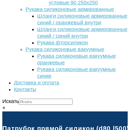
угловые 90 250х250
Рукава силиконовые армированные
Шланги силиконовые армированные
синий / оранжевый внутри
Шланги силиконовые армированные
синий / синий внутри
Рукава фторсиликон
Рукава силиконовые вакуумные
Рукава силиконовые вакуумные
оранжевые
Рукава силиконовые вакуумные
синие
Доставка и оплата
Контакты
Искать
×
Патрубок прямой силикон (d80 l500)