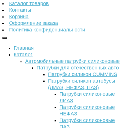
Каталог товаров
Контакты
Корзина
Оформление заказа
Политика конфиденциальности
Главная
Каталог
Автомобильные патрубки силиконовые
Патрубки для отечественных авто
Патрубки силикон CUMMINS
Патрубки силикон автобусы
(ЛИАЗ, НЕФАЗ, ПАЗ)
Патрубки силиконовые
ЛИАЗ
Патрубки силиконовые
НЕФАЗ
Патрубки силиконовые
ПАЗ