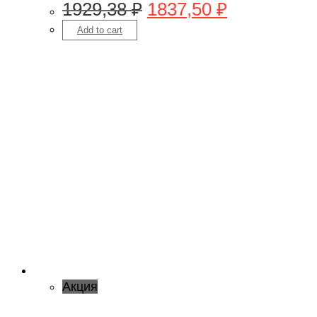
1929,38
₽
1837,50
₽
Add to cart
Акция