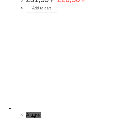
Add to cart
Акция