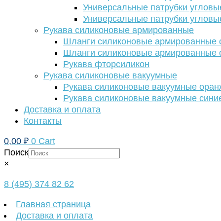
Универсальные патрубки угловы
Универсальные патрубки угловы
Рукава силиконовые армированные
Шланги силиконовые армированные с
Шланги силиконовые армированные с
Рукава фторсиликон
Рукава силиконовые вакуумные
Рукава силиконовые вакуумные ора
Рукава силиконовые вакуумные сини
Доставка и оплата
Контакты
0,00
₽
0
Cart
Поиск
×
8 (495) 374 82 62
Главная страница
Доставка и оплата