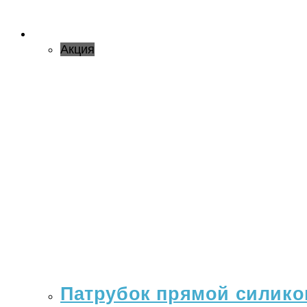
Акция
Патрубок прямой силикон 