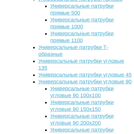
Универсальные патрубки
прямые 500
Универсальные патрубки
прямые 1000
Универсальные патрубки
прямые 1100
Универсальные патрубки Т-
образные
Универсальные патрубки угловые
135
Универсальные патрубки угловые 45
Универсальные патрубки угловые 90
Универсальные патрубки
угловые 90 100х100
Универсальные патрубки
угловые 90 150х150
Универсальные патрубки
угловые 90 200х200
Универсальные патрубки