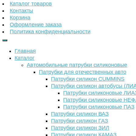
Каталог товаров
Контакты
Корзина
Оформление заказа
Политика конфиденциальности
Главная
Каталог
Автомобильные патрубки силиконовые
Патрубки для отечественных авто
Патрубки силикон CUMMINS
Патрубки силикон автобусы (ЛИ
Патрубки силиконовые ЛИА
Патрубки силиконовые НЕ
Патрубки силиконовые ПАЗ
Патрубки силикон ВАЗ
Патрубки силикон ГАЗ
Патрубки силикон ЗИЛ
Патрубки силикон КАМАЗ