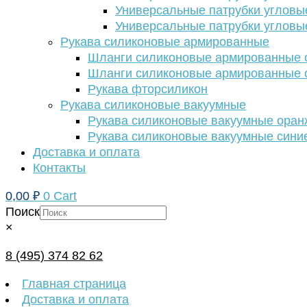
Универсальные патрубки угловы
Универсальные патрубки угловы
Рукава силиконовые армированные
Шланги силиконовые армированные с
Шланги силиконовые армированные с
Рукава фторсиликон
Рукава силиконовые вакуумные
Рукава силиконовые вакуумные ора
Рукава силиконовые вакуумные сини
Доставка и оплата
Контакты
0,00
₽
0
Cart
Поиск
×
8 (495) 374 82 62
Главная страница
Доставка и оплата