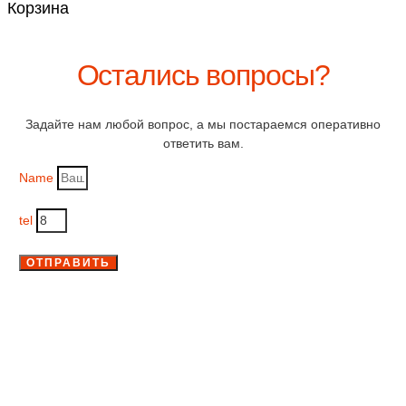
Корзина
Остались вопросы?
Задайте нам любой вопрос, а мы постараемся оперативно
ответить вам.
Name
tel
ОТПРАВИТЬ