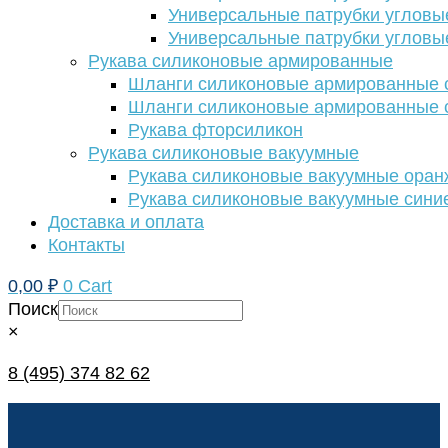
Универсальные патрубки угловы
Универсальные патрубки угловы
Рукава силиконовые армированные
Шланги силиконовые армированные с
Шланги силиконовые армированные с
Рукава фторсиликон
Рукава силиконовые вакуумные
Рукава силиконовые вакуумные ора
Рукава силиконовые вакуумные сини
Доставка и оплата
Контакты
0,00
₽
0
Cart
Поиск
×
8 (495) 374 82 62