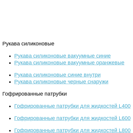
Рукава силиконовые
Рукава силиконовые вакуумные синие
Рукава силиконовые вакуумные оранжевые
Рукава силиконовые синие внутри
Рукава силиконовые черные снаружи
Гофрированные патрубки
Гофрированные патрубки для жидкостей L400
Гофрированные патрубки для жидкостей L600
Гофрированные патрубки для жидкостей L800