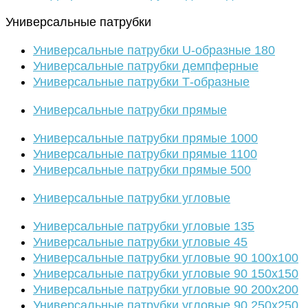
Универсальные патрубки
Универсальные патрубки U-образные 180
Универсальные патрубки демпферные
Универсальные патрубки Т-образные
Универсальные патрубки прямые
Универсальные патрубки прямые 1000
Универсальные патрубки прямые 1100
Универсальные патрубки прямые 500
Универсальные патрубки угловые
Универсальные патрубки угловые 135
Универсальные патрубки угловые 45
Универсальные патрубки угловые 90 100х100
Универсальные патрубки угловые 90 150х150
Универсальные патрубки угловые 90 200х200
Универсальные патрубки угловые 90 250х250