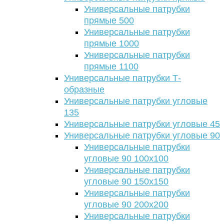
Универсальные патрубки
прямые 500
Универсальные патрубки
прямые 1000
Универсальные патрубки
прямые 1100
Универсальные патрубки Т-
образные
Универсальные патрубки угловые
135
Универсальные патрубки угловые 45
Универсальные патрубки угловые 90
Универсальные патрубки
угловые 90 100х100
Универсальные патрубки
угловые 90 150х150
Универсальные патрубки
угловые 90 200х200
Универсальные патрубки