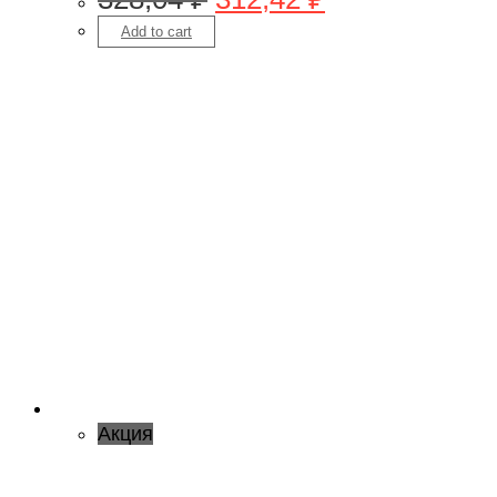
Add to cart
Акция