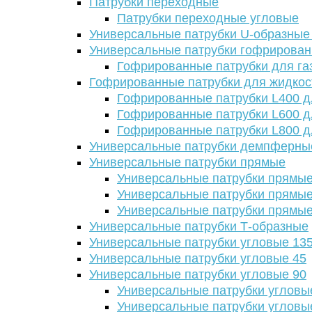
Патрубки переходные
Патрубки переходные угловые
Универсальные патрубки U-образные
Универсальные патрубки гофрирова
Гофрированные патрубки для га
Гофрированные патрубки для жидкос
Гофрированные патрубки L400 д
Гофрированные патрубки L600 д
Гофрированные патрубки L800 д
Универсальные патрубки демпферны
Универсальные патрубки прямые
Универсальные патрубки прямые
Универсальные патрубки прямые
Универсальные патрубки прямые
Универсальные патрубки Т-образные
Универсальные патрубки угловые 13
Универсальные патрубки угловые 45
Универсальные патрубки угловые 90
Универсальные патрубки угловы
Универсальные патрубки угловы