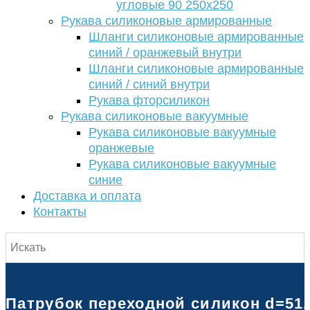
угловые 90 250х250
Рукава силиконовые армированные
Шланги силиконовые армированные
синий / оранжевый внутри
Шланги силиконовые армированные
синий / синий внутри
Рукава фторсиликон
Рукава силиконовые вакуумные
Рукава силиконовые вакуумные
оранжевые
Рукава силиконовые вакуумные
синие
Доставка и оплата
Контакты
Патрубок переходной силикон d=51/