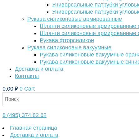
Универсальные патрубки угловы
Универсальные патрубки угловы
Рукава силиконовые армированные
Шланги силиконовые армированные с
Шланги силиконовые армированные с
Рукава фторсиликон
Рукава силиконовые вакуумные
Рукава силиконовые вакуумные ора
Рукава силиконовые вакуумные сини
Доставка и оплата
Контакты
0,00
₽
0
Cart
8 (495) 374 82 62
Главная страница
Доставка и оплата