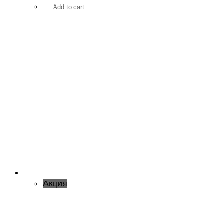
Add to cart
Акция