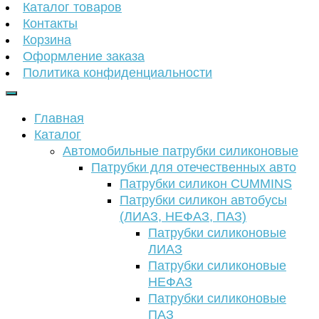
Каталог товаров
Контакты
Корзина
Оформление заказа
Политика конфиденциальности
Главная
Каталог
Автомобильные патрубки силиконовые
Патрубки для отечественных авто
Патрубки силикон CUMMINS
Патрубки силикон автобусы
(ЛИАЗ, НЕФАЗ, ПАЗ)
Патрубки силиконовые
ЛИАЗ
Патрубки силиконовые
НЕФАЗ
Патрубки силиконовые
ПАЗ