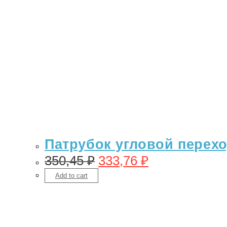
Патрубок угловой переход
350,45
₽
333,76
₽
Add to cart