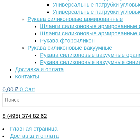
Универсальные патрубки угловы
Универсальные патрубки угловы
Рукава силиконовые армированные
Шланги силиконовые армированные с
Шланги силиконовые армированные с
Рукава фторсиликон
Рукава силиконовые вакуумные
Рукава силиконовые вакуумные ора
Рукава силиконовые вакуумные сини
Доставка и оплата
Контакты
0,00
₽
0
Cart
8 (495) 374 82 62
Главная страница
Доставка и оплата