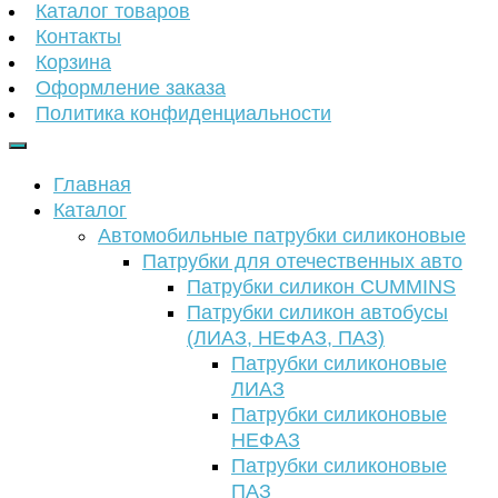
Каталог товаров
Контакты
Корзина
Оформление заказа
Политика конфиденциальности
Главная
Каталог
Автомобильные патрубки силиконовые
Патрубки для отечественных авто
Патрубки силикон CUMMINS
Патрубки силикон автобусы
(ЛИАЗ, НЕФАЗ, ПАЗ)
Патрубки силиконовые
ЛИАЗ
Патрубки силиконовые
НЕФАЗ
Патрубки силиконовые
ПАЗ