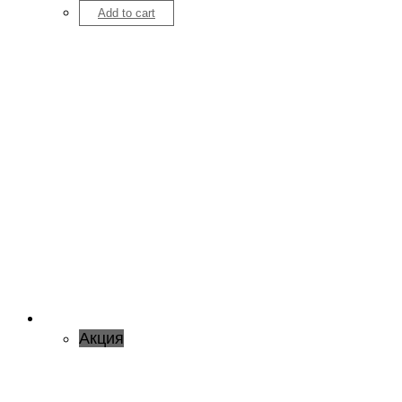
Add to cart
Акция