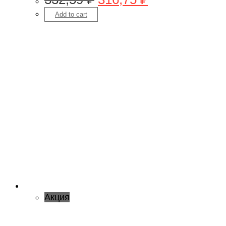
Add to cart
Акция