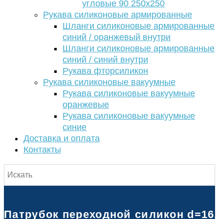
угловые 90 250х250
Рукава силиконовые армированные
Шланги силиконовые армированные
синий / оранжевый внутри
Шланги силиконовые армированные
синий / синий внутри
Рукава фторсиликон
Рукава силиконовые вакуумные
Рукава силиконовые вакуумные
оранжевые
Рукава силиконовые вакуумные
синие
Доставка и оплата
Контакты
Патрубок переходной силикон d=16/