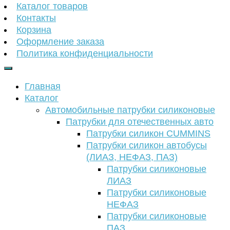
Каталог товаров
Контакты
Корзина
Оформление заказа
Политика конфиденциальности
Главная
Каталог
Автомобильные патрубки силиконовые
Патрубки для отечественных авто
Патрубки силикон CUMMINS
Патрубки силикон автобусы
(ЛИАЗ, НЕФАЗ, ПАЗ)
Патрубки силиконовые
ЛИАЗ
Патрубки силиконовые
НЕФАЗ
Патрубки силиконовые
ПАЗ