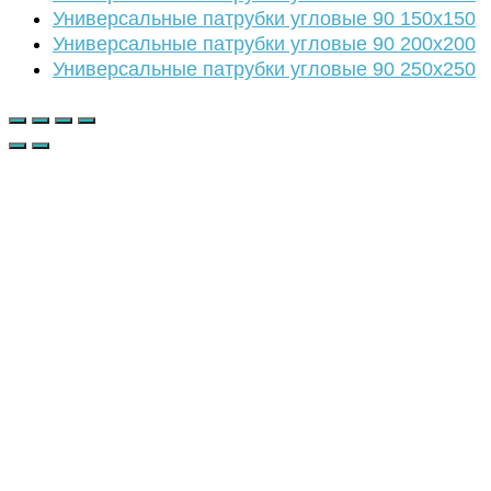
Универсальные патрубки угловые 90 150х150
Универсальные патрубки угловые 90 200х200
Универсальные патрубки угловые 90 250х250