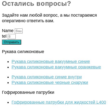
Остались вопросы?
Задайте нам любой вопрос, а мы постараемся
оперативно ответить вам.
Name
tel
Отправить
Рукава силиконовые
Рукава силиконовые вакуумные синие
Рукава силиконовые вакуумные оранжевые
Рукава силиконовые синие внутри
Рукава силиконовые черные снаружи
Гофрированные патрубки
Гофрированные патрубки для жидкостей L400