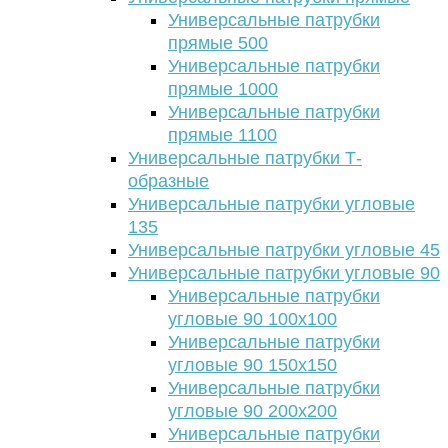
Универсальные патрубки
прямые 500
Универсальные патрубки
прямые 1000
Универсальные патрубки
прямые 1100
Универсальные патрубки Т-
образные
Универсальные патрубки угловые
135
Универсальные патрубки угловые 45
Универсальные патрубки угловые 90
Универсальные патрубки
угловые 90 100х100
Универсальные патрубки
угловые 90 150х150
Универсальные патрубки
угловые 90 200х200
Универсальные патрубки