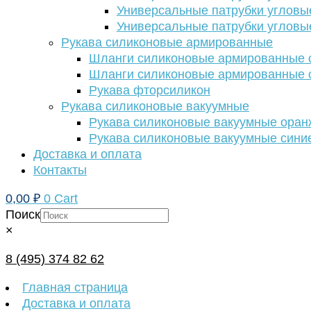
Универсальные патрубки угловы
Универсальные патрубки угловы
Рукава силиконовые армированные
Шланги силиконовые армированные с
Шланги силиконовые армированные с
Рукава фторсиликон
Рукава силиконовые вакуумные
Рукава силиконовые вакуумные ора
Рукава силиконовые вакуумные сини
Доставка и оплата
Контакты
0,00
₽
0
Cart
Поиск
×
8 (495) 374 82 62
Главная страница
Доставка и оплата