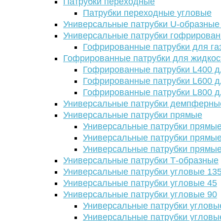
Патрубки переходные
Патрубки переходные угловые
Универсальные патрубки U-образные
Универсальные патрубки гофрирова
Гофрированные патрубки для га
Гофрированные патрубки для жидкос
Гофрированные патрубки L400 д
Гофрированные патрубки L600 д
Гофрированные патрубки L800 д
Универсальные патрубки демпферны
Универсальные патрубки прямые
Универсальные патрубки прямые
Универсальные патрубки прямые
Универсальные патрубки прямые
Универсальные патрубки Т-образные
Универсальные патрубки угловые 13
Универсальные патрубки угловые 45
Универсальные патрубки угловые 90
Универсальные патрубки угловы
Универсальные патрубки угловы