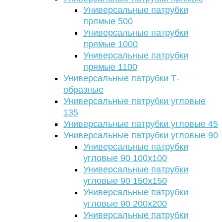
Универсальные патрубки
прямые 500
Универсальные патрубки
прямые 1000
Универсальные патрубки
прямые 1100
Универсальные патрубки Т-
образные
Универсальные патрубки угловые
135
Универсальные патрубки угловые 45
Универсальные патрубки угловые 90
Универсальные патрубки
угловые 90 100х100
Универсальные патрубки
угловые 90 150х150
Универсальные патрубки
угловые 90 200х200
Универсальные патрубки