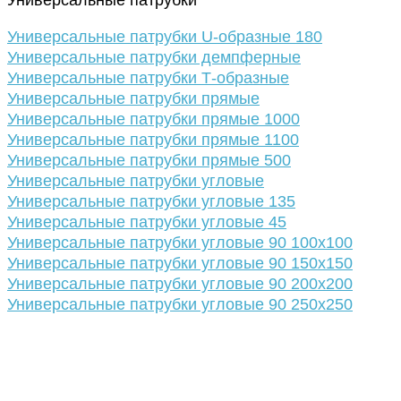
Универсальные патрубки
Универсальные патрубки U-образные 180
Универсальные патрубки демпферные
Универсальные патрубки Т-образные
Универсальные патрубки прямые
Универсальные патрубки прямые 1000
Универсальные патрубки прямые 1100
Универсальные патрубки прямые 500
Универсальные патрубки угловые
Универсальные патрубки угловые 135
Универсальные патрубки угловые 45
Универсальные патрубки угловые 90 100х100
Универсальные патрубки угловые 90 150х150
Универсальные патрубки угловые 90 200х200
Универсальные патрубки угловые 90 250х250