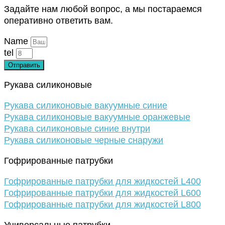
Задайте нам любой вопрос, а мы постараемся
оперативно ответить вам.
Name
tel
Отправить
Рукава силиконовые
Рукава силиконовые вакуумные синие
Рукава силиконовые вакуумные оранжевые
Рукава силиконовые синие внутри
Рукава силиконовые черные снаружи
Гофрированные патрубки
Гофрированные патрубки для жидкостей L400
Гофрированные патрубки для жидкостей L600
Гофрированные патрубки для жидкостей L800