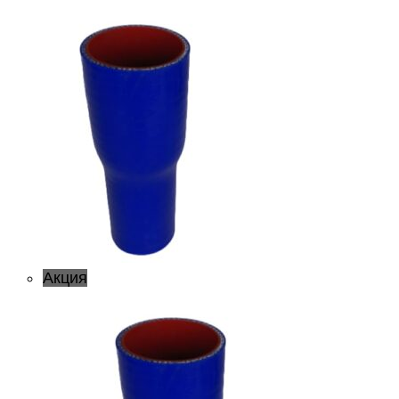
Акция