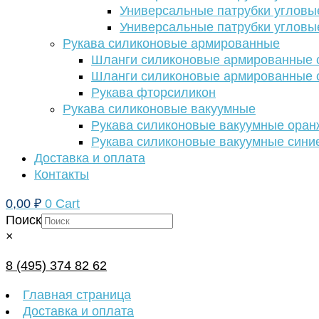
Универсальные патрубки угловы
Универсальные патрубки угловы
Рукава силиконовые армированные
Шланги силиконовые армированные с
Шланги силиконовые армированные с
Рукава фторсиликон
Рукава силиконовые вакуумные
Рукава силиконовые вакуумные ора
Рукава силиконовые вакуумные сини
Доставка и оплата
Контакты
0,00
₽
0
Cart
Поиск
×
8 (495) 374 82 62
Главная страница
Доставка и оплата