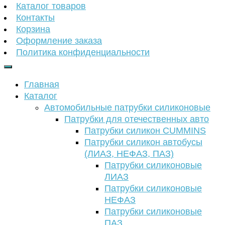
Каталог товаров
Контакты
Корзина
Оформление заказа
Политика конфиденциальности
Главная
Каталог
Автомобильные патрубки силиконовые
Патрубки для отечественных авто
Патрубки силикон CUMMINS
Патрубки силикон автобусы
(ЛИАЗ, НЕФАЗ, ПАЗ)
Патрубки силиконовые
ЛИАЗ
Патрубки силиконовые
НЕФАЗ
Патрубки силиконовые
ПАЗ