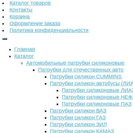
Каталог товаров
Контакты
Корзина
Оформление заказа
Политика конфиденциальности
Главная
Каталог
Автомобильные патрубки силиконовые
Патрубки для отечественных авто
Патрубки силикон CUMMINS
Патрубки силикон автобусы (ЛИ
Патрубки силиконовые ЛИА
Патрубки силиконовые НЕ
Патрубки силиконовые ПАЗ
Патрубки силикон ВАЗ
Патрубки силикон ГАЗ
Патрубки силикон ЗИЛ
Патрубки силикон КАМАЗ