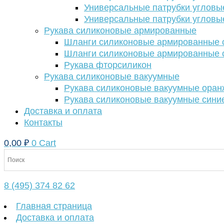
Универсальные патрубки угловы
Универсальные патрубки угловы
Рукава силиконовые армированные
Шланги силиконовые армированные с
Шланги силиконовые армированные с
Рукава фторсиликон
Рукава силиконовые вакуумные
Рукава силиконовые вакуумные ора
Рукава силиконовые вакуумные сини
Доставка и оплата
Контакты
0,00
₽
0
Cart
8 (495) 374 82 62
Главная страница
Доставка и оплата