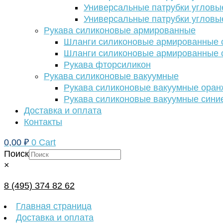
Универсальные патрубки угловы
Универсальные патрубки угловы
Рукава силиконовые армированные
Шланги силиконовые армированные с
Шланги силиконовые армированные с
Рукава фторсиликон
Рукава силиконовые вакуумные
Рукава силиконовые вакуумные ора
Рукава силиконовые вакуумные сини
Доставка и оплата
Контакты
0,00
₽
0
Cart
Поиск
×
8 (495) 374 82 62
Главная страница
Доставка и оплата