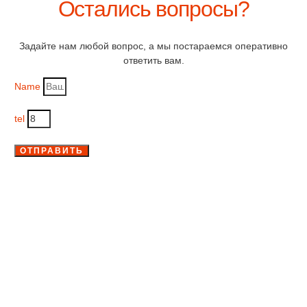
Остались вопросы?
Задайте нам любой вопрос, а мы постараемся оперативно
ответить вам.
Name
tel
ОТПРАВИТЬ