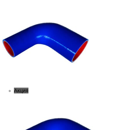
Акция