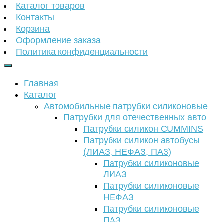
Каталог товаров
Контакты
Корзина
Оформление заказа
Политика конфиденциальности
Главная
Каталог
Автомобильные патрубки силиконовые
Патрубки для отечественных авто
Патрубки силикон CUMMINS
Патрубки силикон автобусы
(ЛИАЗ, НЕФАЗ, ПАЗ)
Патрубки силиконовые
ЛИАЗ
Патрубки силиконовые
НЕФАЗ
Патрубки силиконовые
ПАЗ