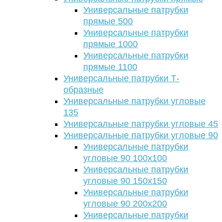
Универсальные патрубки
прямые 500
Универсальные патрубки
прямые 1000
Универсальные патрубки
прямые 1100
Универсальные патрубки Т-
образные
Универсальные патрубки угловые
135
Универсальные патрубки угловые 45
Универсальные патрубки угловые 90
Универсальные патрубки
угловые 90 100х100
Универсальные патрубки
угловые 90 150х150
Универсальные патрубки
угловые 90 200х200
Универсальные патрубки