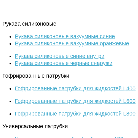
Рукава силиконовые
Рукава силиконовые вакуумные синие
Рукава силиконовые вакуумные оранжевые
Рукава силиконовые синие внутри
Рукава силиконовые черные снаружи
Гофрированные патрубки
Гофрированные патрубки для жидкостей L400
Гофрированные патрубки для жидкостей L600
Гофрированные патрубки для жидкостей L800
Универсальные патрубки