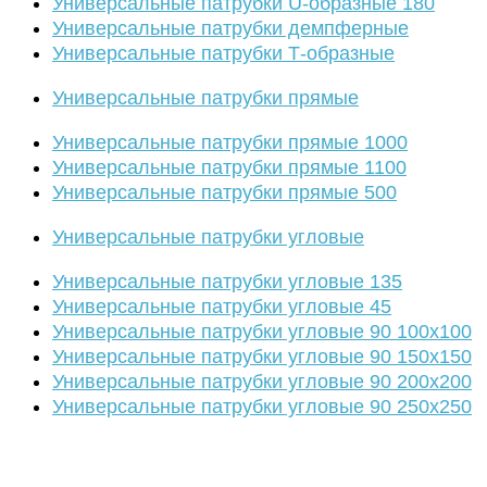
Универсальные патрубки U-образные 180
Универсальные патрубки демпферные
Универсальные патрубки Т-образные
Универсальные патрубки прямые
Универсальные патрубки прямые 1000
Универсальные патрубки прямые 1100
Универсальные патрубки прямые 500
Универсальные патрубки угловые
Универсальные патрубки угловые 135
Универсальные патрубки угловые 45
Универсальные патрубки угловые 90 100х100
Универсальные патрубки угловые 90 150х150
Универсальные патрубки угловые 90 200х200
Универсальные патрубки угловые 90 250х250