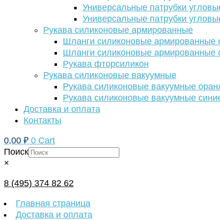
Универсальные патрубки угловы
Универсальные патрубки угловы
Рукава силиконовые армированные
Шланги силиконовые армированные с
Шланги силиконовые армированные с
Рукава фторсиликон
Рукава силиконовые вакуумные
Рукава силиконовые вакуумные ора
Рукава силиконовые вакуумные сини
Доставка и оплата
Контакты
0,00
₽
0
Cart
Поиск
×
8 (495) 374 82 62
Главная страница
Доставка и оплата