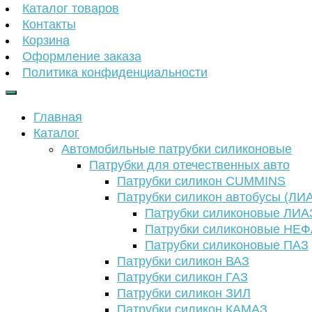
Каталог товаров
Контакты
Корзина
Оформление заказа
Политика конфиденциальности
Главная
Каталог
Автомобильные патрубки силиконовые
Патрубки для отечественных авто
Патрубки силикон CUMMINS
Патрубки силикон автобусы (ЛИ
Патрубки силиконовые ЛИА
Патрубки силиконовые НЕ
Патрубки силиконовые ПАЗ
Патрубки силикон ВАЗ
Патрубки силикон ГАЗ
Патрубки силикон ЗИЛ
Патрубки силикон КАМАЗ