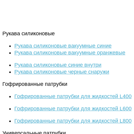
Рукава силиконовые
Рукава силиконовые вакуумные синие
Рукава силиконовые вакуумные оранжевые
Рукава силиконовые синие внутри
Рукава силиконовые черные снаружи
Гофрированные патрубки
Гофрированные патрубки для жидкостей L400
Гофрированные патрубки для жидкостей L600
Гофрированные патрубки для жидкостей L800
Универсальные патрубки