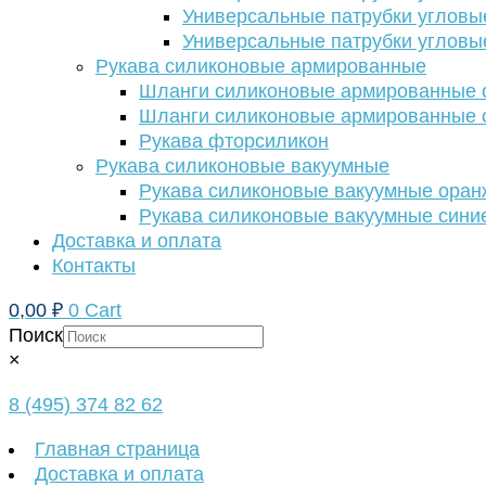
Универсальные патрубки угловы
Универсальные патрубки угловы
Рукава силиконовые армированные
Шланги силиконовые армированные с
Шланги силиконовые армированные с
Рукава фторсиликон
Рукава силиконовые вакуумные
Рукава силиконовые вакуумные ора
Рукава силиконовые вакуумные сини
Доставка и оплата
Контакты
0,00
₽
0
Cart
Поиск
×
8 (495) 374 82 62
Главная страница
Доставка и оплата