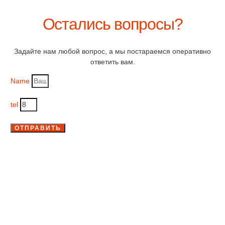
Остались вопросы?
Задайте нам любой вопрос, а мы постараемся оперативно
ответить вам.
Name
tel
ОТПРАВИТЬ