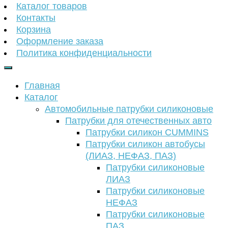
Каталог товаров
Контакты
Корзина
Оформление заказа
Политика конфиденциальности
Главная
Каталог
Автомобильные патрубки силиконовые
Патрубки для отечественных авто
Патрубки силикон CUMMINS
Патрубки силикон автобусы
(ЛИАЗ, НЕФАЗ, ПАЗ)
Патрубки силиконовые
ЛИАЗ
Патрубки силиконовые
НЕФАЗ
Патрубки силиконовые
ПАЗ