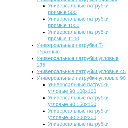
Универсальные патрубки
прямые 500
Универсальные патрубки
прямые 1000
Универсальные патрубки
прямые 1100
Универсальные патрубки Т-
образные
Универсальные патрубки угловые
135
Универсальные патрубки угловые 45
Универсальные патрубки угловые 90
Универсальные патрубки
угловые 90 100х100
Универсальные патрубки
угловые 90 150х150
Универсальные патрубки
угловые 90 200х200
Универсальные патрубки