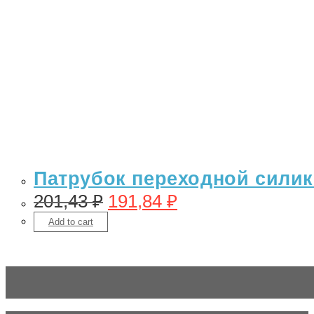
Патрубок переходной силико
201,43
₽
191,84
₽
Add to cart