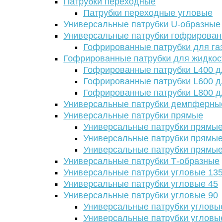
Патрубки переходные
Патрубки переходные угловые
Универсальные патрубки U-образные
Универсальные патрубки гофрирова
Гофрированные патрубки для га
Гофрированные патрубки для жидкос
Гофрированные патрубки L400 д
Гофрированные патрубки L600 д
Гофрированные патрубки L800 д
Универсальные патрубки демпферны
Универсальные патрубки прямые
Универсальные патрубки прямые
Универсальные патрубки прямые
Универсальные патрубки прямые
Универсальные патрубки Т-образные
Универсальные патрубки угловые 13
Универсальные патрубки угловые 45
Универсальные патрубки угловые 90
Универсальные патрубки угловы
Универсальные патрубки угловы