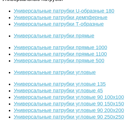
Универсальные патрубки U-образные 180
Универсальные патрубки демпферные
Универсальные патрубки Т-образные
Универсальные патрубки прямые
Универсальные патрубки прямые 1000
Универсальные патрубки прямые 1100
Универсальные патрубки прямые 500
Универсальные патрубки угловые
Универсальные патрубки угловые 135
Универсальные патрубки угловые 45
Универсальные патрубки угловые 90 100х100
Универсальные патрубки угловые 90 150х150
Универсальные патрубки угловые 90 200х200
Универсальные патрубки угловые 90 250х250