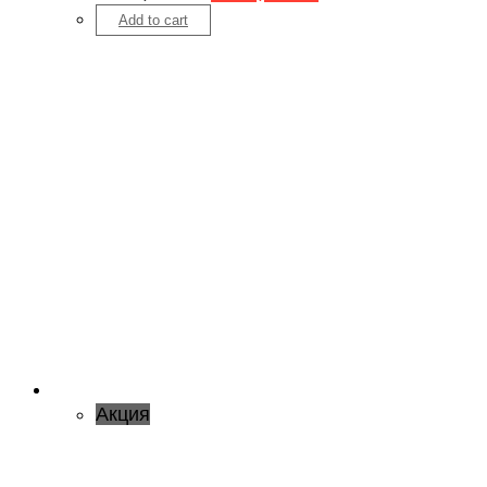
Add to cart
Акция