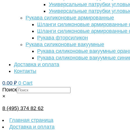
Универсальные патрубки угловы
Универсальные патрубки угловы
Рукава силиконовые армированные
Шланги силиконовые армированные с
Шланги силиконовые армированные с
Рукава фторсиликон
Рукава силиконовые вакуумные
Рукава силиконовые вакуумные ора
Рукава силиконовые вакуумные сини
Доставка и оплата
Контакты
0,00
₽
0
Cart
Поиск
×
8 (495) 374 82 62
Главная страница
Доставка и оплата