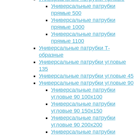
Универсальные патрубки
прямые 500
Универсальные патрубки
прямые 1000
Универсальные патрубки
прямые 1100
Универсальные патрубки Т-
образные
Универсальные патрубки угловые
135
Универсальные патрубки угловые 45
Универсальные патрубки угловые 90
Универсальные патрубки
угловые 90 100х100
Универсальные патрубки
угловые 90 150х150
Универсальные патрубки
угловые 90 200х200
Универсальные патрубки