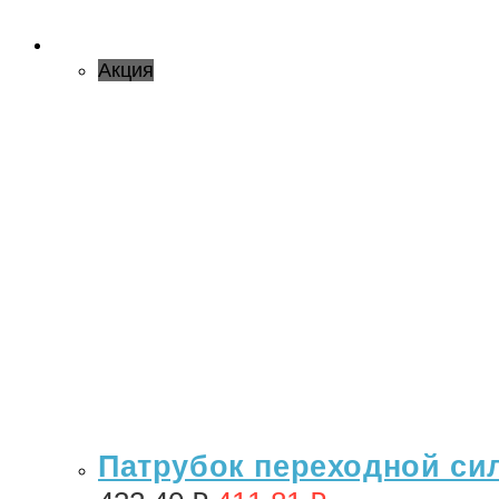
Акция
Патрубок переходной сил