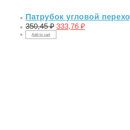
Патрубок угловой переход
350,45
₽
333,76
₽
Add to cart