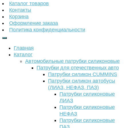
Каталог товаров
Контакты
Корзина
Оформление заказа
Политика конфиденциальности
Главная
Каталог
Автомобильные патрубки силиконовые
Патрубки для отечественных авто
Патрубки силикон CUMMINS
Патрубки силикон автобусы
(ЛИАЗ, НЕФАЗ, ПАЗ)
Патрубки силиконовые
ЛИАЗ
Патрубки силиконовые
НЕФАЗ
Патрубки силиконовые
ПАЗ