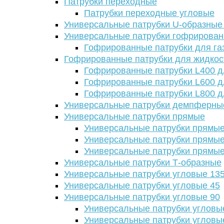
Патрубки переходные
Патрубки переходные угловые
Универсальные патрубки U-образные
Универсальные патрубки гофрирова
Гофрированные патрубки для га
Гофрированные патрубки для жидкос
Гофрированные патрубки L400 д
Гофрированные патрубки L600 д
Гофрированные патрубки L800 д
Универсальные патрубки демпферны
Универсальные патрубки прямые
Универсальные патрубки прямые
Универсальные патрубки прямые
Универсальные патрубки прямые
Универсальные патрубки Т-образные
Универсальные патрубки угловые 13
Универсальные патрубки угловые 45
Универсальные патрубки угловые 90
Универсальные патрубки угловы
Универсальные патрубки угловы