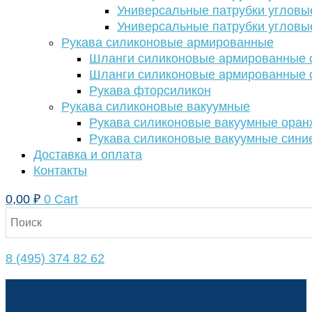
Универсальные патрубки угловы
Универсальные патрубки угловы
Рукава силиконовые армированные
Шланги силиконовые армированные с
Шланги силиконовые армированные с
Рукава фторсиликон
Рукава силиконовые вакуумные
Рукава силиконовые вакуумные ора
Рукава силиконовые вакуумные сини
Доставка и оплата
Контакты
0,00
₽
0
Cart
8 (495) 374 82 62